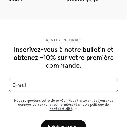
RESTEZ INFORMÉ
Inscrivez-vous à notre bulletin et
obtenez -10% sur votre première
commande.
E-mail
Nous respectons votre vie privée ! Nous traiterons toujours vos
données personnelles conformément à notre
politique de
confidentialité
.
Rejoignez-nous