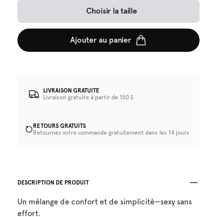
Choisir la taille
Ajouter au panier
LIVRAISON GRATUITE
Livraison gratuite à partir de 150 $
RETOURS GRATUITS
Retournez votre commande gratuitement dans les 14 jours
DESCRIPTION DE PRODUIT
Un mélange de confort et de simplicité—sexy sans
effort.