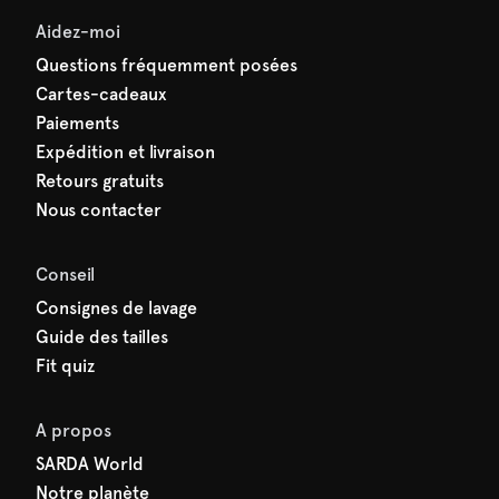
Aidez-moi
Questions fréquemment posées
Cartes-cadeaux
Paiements
Expédition et livraison
Retours gratuits
Nous contacter
Conseil
Consignes de lavage
Guide des tailles
Fit quiz
A propos
SARDA World
Notre planète