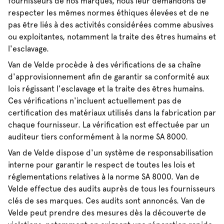
fournisseurs de nos marques, nous leur demandons de
respecter les mêmes normes éthiques élevées et de ne
pas être liés à des activités considérées comme abusives
ou exploitantes, notamment la traite des êtres humains et
l'esclavage.
Van de Velde procède à des vérifications de sa chaîne
d'approvisionnement afin de garantir sa conformité aux
lois régissant l'esclavage et la traite des êtres humains.
Ces vérifications n'incluent actuellement pas de
certification des matériaux utilisés dans la fabrication par
chaque fournisseur. La vérification est effectuée par un
auditeur tiers conformément à la norme SA 8000.
Van de Velde dispose d'un système de responsabilisation
interne pour garantir le respect de toutes les lois et
réglementations relatives à la norme SA 8000. Van de
Velde effectue des audits auprès de tous les fournisseurs
clés de ses marques. Ces audits sont annoncés. Van de
Velde peut prendre des mesures dès la découverte de