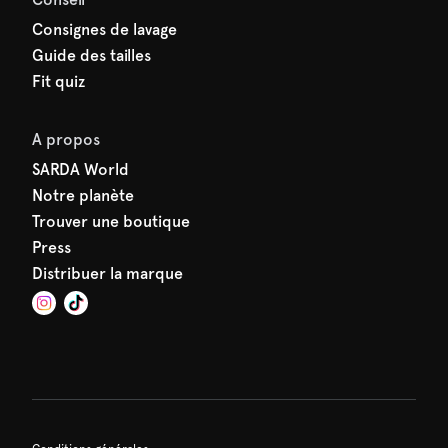
Consignes de lavage
Guide des tailles
Fit quiz
A propos
SARDA World
Notre planète
Trouver une boutique
Press
Distribuer la marque