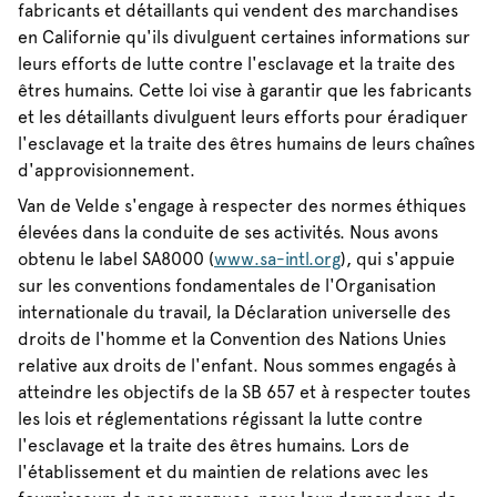
fabricants et détaillants qui vendent des marchandises
en Californie qu'ils divulguent certaines informations sur
leurs efforts de lutte contre l'esclavage et la traite des
êtres humains. Cette loi vise à garantir que les fabricants
et les détaillants divulguent leurs efforts pour éradiquer
l'esclavage et la traite des êtres humains de leurs chaînes
d'approvisionnement.
Van de Velde s'engage à respecter des normes éthiques
élevées dans la conduite de ses activités. Nous avons
obtenu le label SA8000 (
www.sa-intl.org
), qui s'appuie
sur les conventions fondamentales de l'Organisation
internationale du travail, la Déclaration universelle des
droits de l'homme et la Convention des Nations Unies
relative aux droits de l'enfant. Nous sommes engagés à
atteindre les objectifs de la SB 657 et à respecter toutes
les lois et réglementations régissant la lutte contre
l'esclavage et la traite des êtres humains. Lors de
l'établissement et du maintien de relations avec les