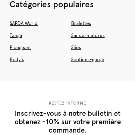
Catégories populaires
SARDA World
Bralettes
Tanga
Sans armatures
Plongeant
Slips
Body's
Soutiens-gorge
RESTEZ INFORMÉ
Inscrivez-vous à notre bulletin et
obtenez -10% sur votre première
commande.