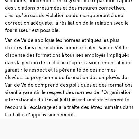
violations, notamment en exigeant une réparation rapide
des violations présumées et des mesures correctives,
ainsi qu'en cas de violation ou de manquement à une
correction adéquate, la résiliation de la relation avec le
fournisseur est possible.
Van de Velde applique les normes éthiques les plus
strictes dans ses relations commerciales. Van de Velde
dispense des formations à tous ses employés impliqués
dans la gestion de la chaîne d'approvisionnement afin de
garantir le respect et la pérennité de ces normes
élevées. Le programme de formation des employés de
Van de Velde comprend des politiques et des formations
visant à garantir le respect des normes de l'Organisation
internationale du Travail (OIT) interdisant strictement le
recours à l'esclavage et à la traite des êtres humains dans
la chaîne d'approvisionnement.