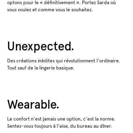
optons pour le « définitivement ». Portez Sarda où
vous voulez et comme vous le souhaitez.
Unexpected.
Des créations inédites qui révolutionnent l'ordinaire.
Tout sauf de la lingerie basique.
Wearable.
Le confort n'est jamais une option, c'est la norme.
Sentez-vous toujours à l'aise, du bureau au dîner.