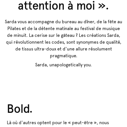
attention à moi ».
Sarda vous accompagne du bureau au dîner, de la fête au
Pilates et de la détente matinale au festival de musique
de minuit. La cerise sur le gâteau ? Les créations Sarda,
qui révolutionnent les codes, sont synonymes de qualité,
de tissus ultra-doux et d'une allure résolument
pragmatique.
Sarda, unapologetically you.
Bold.
Là où d'autres optent pour le « peut-être », nous