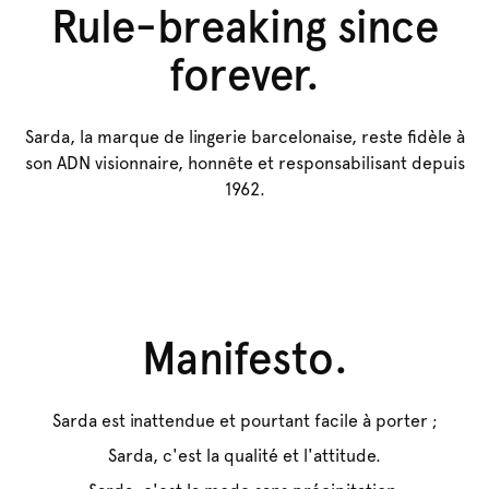
Rule-breaking since
forever.
Sarda, la marque de lingerie barcelonaise, reste fidèle à
son ADN visionnaire, honnête et responsabilisant depuis
1962.
Manifesto.
Sarda est inattendue et pourtant facile à porter ;
Sarda, c'est la qualité et l'attitude.