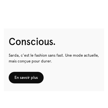
Conscious.
Sarda, c'est le fashion sans fast. Une mode actuelle,
mais conçue pour durer.
En savoir plus