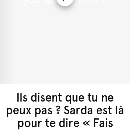
Ils disent que tu ne
peux pas ? Sarda est là
pour te dire « Fais