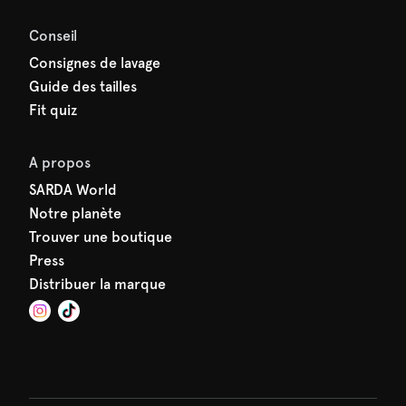
Conseil
Consignes de lavage
Guide des tailles
Fit quiz
A propos
SARDA World
Notre planète
Trouver une boutique
Press
Distribuer la marque