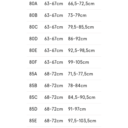
80A
63-67cm
66,5-72,5cm
80B
63-67cm
73-79cm
80C
63-67cm
79,5-85,5cm
80D
63-67cm
86-92cm
80E
63-67cm
92,5-98,5cm
80F
63-67cm
99-105cm
85A
68-72cm
71,5-77,5cm
85B
68-72cm
78-84cm
85C
68-72cm
84,5-90,5cm
85D
68-72cm
91-97cm
85E
68-72cm
97,5-103,5cm