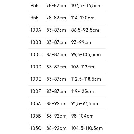
95E
78-82cm
107,5-113,5cm
95F
78-82cm
114-120cm
100A
83-87cm
86,5-92,5cm
100B
83-87cm
93-99cm
100C
83-87cm
99,5-105,5cm
100D
83-87cm
106-112cm
100E
83-87cm
112,5-118,5cm
100F
83-87cm
119-125cm
105A
88-92cm
91,5-97,5cm
105B
88-92cm
98-104cm
105C
88-92cm
104,5-110,5cm