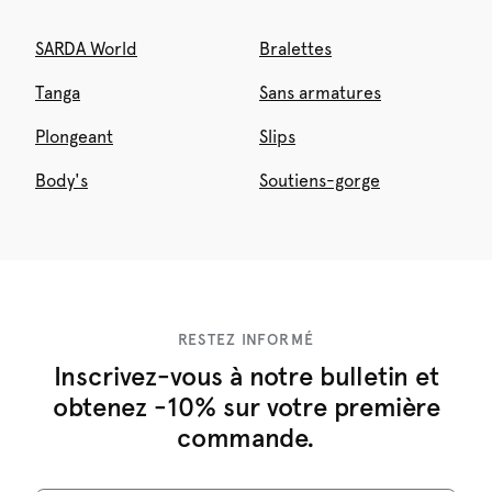
SARDA World
Bralettes
Tanga
Sans armatures
Plongeant
Slips
Body's
Soutiens-gorge
RESTEZ INFORMÉ
Inscrivez-vous à notre bulletin et
obtenez -10% sur votre première
commande.