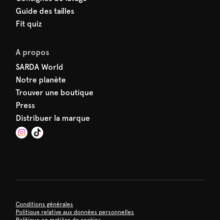
Guide des tailles
Fit quiz
A propos
SARDA World
Notre planète
Trouver une boutique
Press
Distribuer la marque
Conditions générales
Politique relative aux données personnelles
Politique en matière de cookies