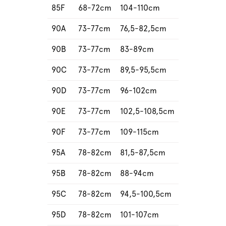
85F
68-72cm
104-110cm
90A
73-77cm
76,5-82,5cm
90B
73-77cm
83-89cm
90C
73-77cm
89,5-95,5cm
90D
73-77cm
96-102cm
90E
73-77cm
102,5-108,5cm
90F
73-77cm
109-115cm
95A
78-82cm
81,5-87,5cm
95B
78-82cm
88-94cm
95C
78-82cm
94,5-100,5cm
95D
78-82cm
101-107cm