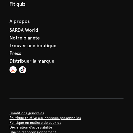
Fit quiz
A propos
SARDA World
Notre planète
Trouver une boutique
Press
Distribuer la marque
Conditions générales
Politique relative aux données personnelles
Politique en matière de cookies
Déclaration d'accessibilité
Chaîne d'approvisionnement