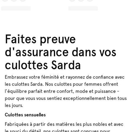
Faites preuve
d'assurance dans vos
culottes Sarda
Embrassez votre féminité et rayonnez de confiance avec
les culottes Sarda. Nos culottes pour femmes offrent
l'équilibre parfait entre confort, mode et puissance -
pour que vous vous sentiez exceptionnellement bien tous
les jours.
Culottes sensuelles
Fabriquées à partir des matières les plus nobles et avec
le souci du détail, nos culottes sont conçues pour