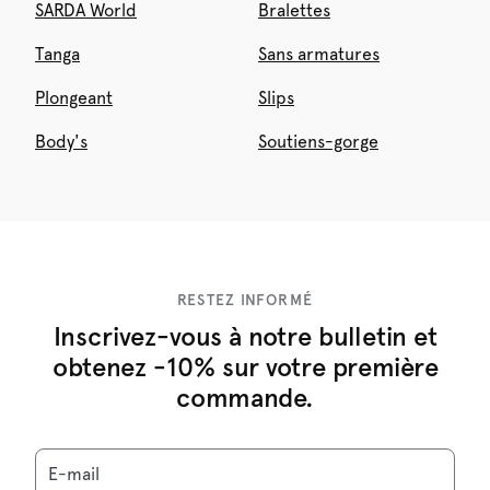
SARDA World
Bralettes
Tanga
Sans armatures
Plongeant
Slips
Body's
Soutiens-gorge
RESTEZ INFORMÉ
Inscrivez-vous à notre bulletin et
obtenez -10% sur votre première
commande.
E-mail