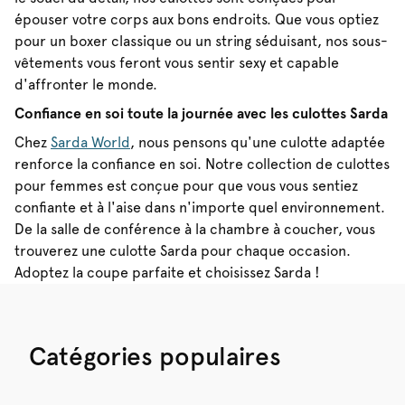
épouser votre corps aux bons endroits. Que vous optiez
pour un boxer classique ou un string séduisant, nos sous-
vêtements vous feront vous sentir sexy et capable
d'affronter le monde.
Confiance en soi toute la journée avec les culottes Sarda
Chez
Sarda World
, nous pensons qu'une culotte adaptée
renforce la confiance en soi. Notre collection de culottes
pour femmes est conçue pour que vous vous sentiez
confiante et à l'aise dans n'importe quel environnement.
De la salle de conférence à la chambre à coucher, vous
trouverez une culotte Sarda pour chaque occasion.
Adoptez la coupe parfaite et choisissez Sarda !
Catégories populaires