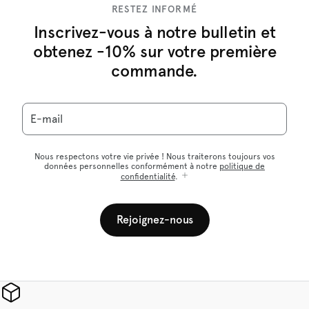
RESTEZ INFORMÉ
Inscrivez-vous à notre bulletin et
obtenez -10% sur votre première
commande.
E-mail
Nous respectons votre vie privée ! Nous traiterons toujours vos
données personnelles conformément à notre
politique de
confidentialité
.
Rejoignez-nous