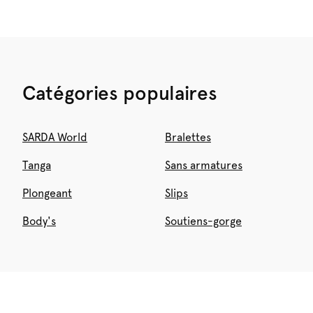
Catégories populaires
SARDA World
Bralettes
Tanga
Sans armatures
Plongeant
Slips
Body's
Soutiens-gorge