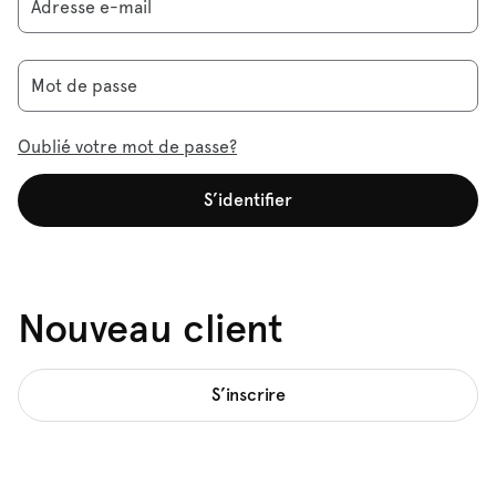
Adresse e-mail
Mot de passe
Oublié votre mot de passe?
S’identifier
Nouveau client
S’inscrire