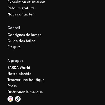
Expédition et livraison
Retours gratuits
Nous contacter
Conseil
Consignes de lavage
Guide des tailles
Fit quiz
A propos
SARDA World
Notre planète
Trouver une boutique
Press
Distribuer la marque