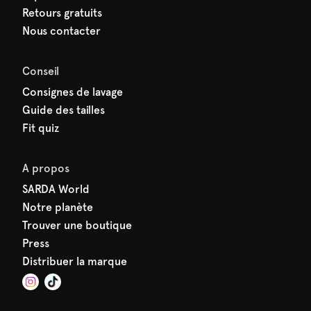
Retours gratuits
Nous contacter
Conseil
Consignes de lavage
Guide des tailles
Fit quiz
A propos
SARDA World
Notre planète
Trouver une boutique
Press
Distribuer la marque