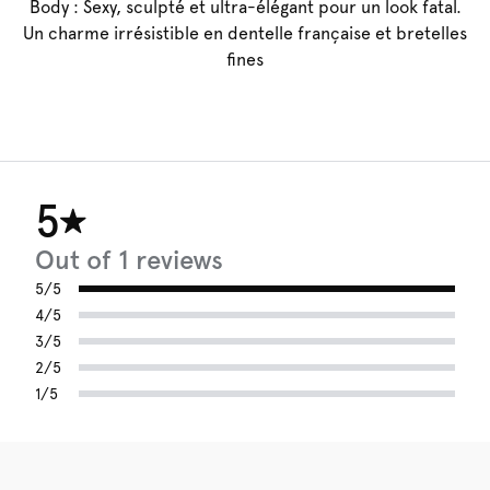
Body : Sexy, sculpté et ultra-élégant pour un look fatal.
Un charme irrésistible en dentelle française et bretelles
fines
5
Out of 1 reviews
5/5
4/5
3/5
2/5
1/5