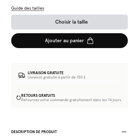
Guide des tailles
Choisir la taille
Ajouter au panier
LIVRAISON GRATUITE
Livraison gratuite à partir de 150 $
RETOURS GRATUITS
Retournez votre commande gratuitement dans les 14 jours
DESCRIPTION DE PRODUIT