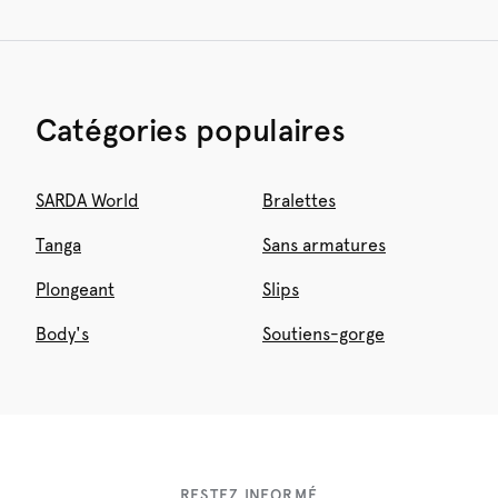
Catégories populaires
SARDA World
Bralettes
Tanga
Sans armatures
Plongeant
Slips
Body's
Soutiens-gorge
RESTEZ INFORMÉ