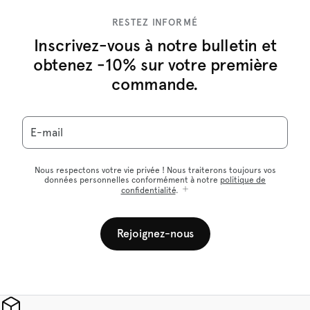
RESTEZ INFORMÉ
Inscrivez-vous à notre bulletin et
obtenez -10% sur votre première
commande.
E-mail
Nous respectons votre vie privée ! Nous traiterons toujours vos
données personnelles conformément à notre
politique de
confidentialité
.
Rejoignez-nous