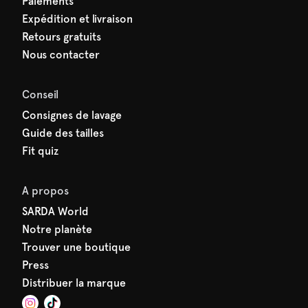
Paiements
Expédition et livraison
Retours gratuits
Nous contacter
Conseil
Consignes de lavage
Guide des tailles
Fit quiz
A propos
SARDA World
Notre planète
Trouver une boutique
Press
Distribuer la marque