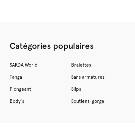
Catégories populaires
SARDA World
Bralettes
Tanga
Sans armatures
Plongeant
Slips
Body's
Soutiens-gorge