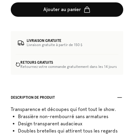
Ajouter au panier
LIVRAISON GRATUITE
Livraison gratuite à partir de 150 $
RETOURS GRATUITS
Retournez votre commande gratuitement dans les 14 jours
DESCRIPTION DE PRODUIT
Transparence et découpes qui font tout le show.
Brassière non-rembourré sans armatures
Design transparent audacieux
Doubles bretelles qui attirent tous les regards