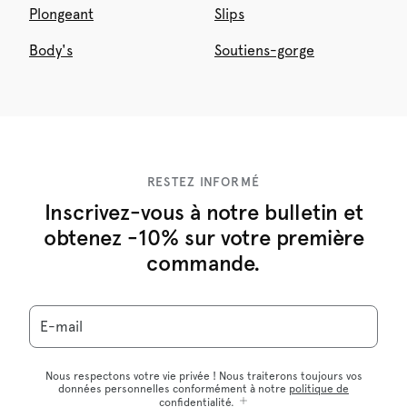
Plongeant
Slips
Body's
Soutiens-gorge
RESTEZ INFORMÉ
Inscrivez-vous à notre bulletin et
obtenez -10% sur votre première
commande.
E-mail
Nous respectons votre vie privée ! Nous traiterons toujours vos
données personnelles conformément à notre
politique de
confidentialité
.