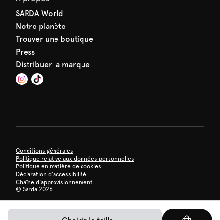
SARDA World
Notre planète
Trouver une boutique
Press
Distribuer la marque
Conditions générales
Politique relative aux données personnelles
Politique en matière de cookies
Déclaration d'accessibilité
Chaîne d'approvisionnement
©
Sarda 2026