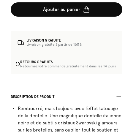
Ajouter au panier
LIVRAISON GRATUITE
Livraison gratuite à partir de 150 $
RETOURS GRATUITS
Retournez votre commande gratuitement dans les 14 jours
DESCRIPTION DE PRODUIT
Rembourré, mais toujours avec l’effet tatouage
de la dentelle. Une magnifique dentelle italienne
noire et de subtils cristaux Swarovski glamours
sur les bretelles, sans oublier tout le soutien et