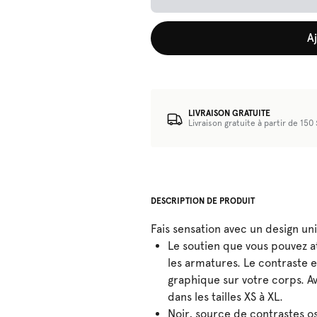
A
LIVRAISON GRATUITE
Livraison gratuite à partir de 150 
DESCRIPTION DE PRODUIT
Fais sensation avec un design uni
Le soutien que vous pouvez a
les armatures. Le contraste e
graphique sur votre corps. A
dans les tailles XS à XL.
Noir, source de contrastes o