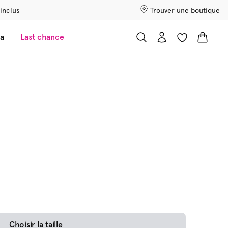
 inclus
Trouver une boutique
a
Last chance
Choisir la taille