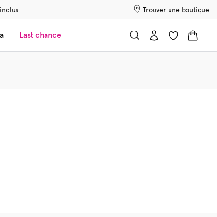
 inclus
Trouver une boutique
a
Last chance