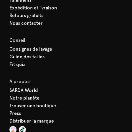
Paiements
Expédition et livraison
Retours gratuits
Nous contacter
Conseil
Consignes de lavage
Guide des tailles
Fit quiz
A propos
SARDA World
Notre planète
Trouver une boutique
Press
Distribuer la marque