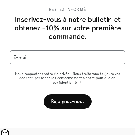
RESTEZ INFORMÉ
Inscrivez-vous à notre bulletin et
obtenez -10% sur votre première
commande.
E-mail
Nous respectons votre vie privée ! Nous traiterons toujours vos
données personnelles conformément à notre
politique de
confidentialité
.
Rejoignez-nous