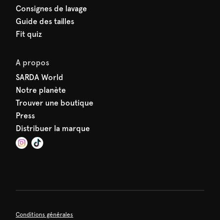
Consignes de lavage
Guide des tailles
Fit quiz
A propos
SARDA World
Notre planète
Trouver une boutique
Press
Distribuer la marque
Conditions générales