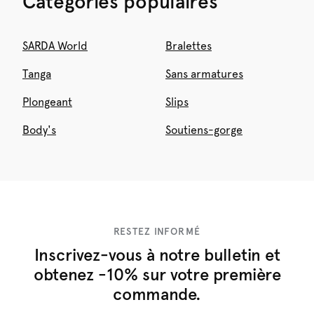
Catégories populaires
SARDA World
Bralettes
Tanga
Sans armatures
Plongeant
Slips
Body's
Soutiens-gorge
RESTEZ INFORMÉ
Inscrivez-vous à notre bulletin et
obtenez -10% sur votre première
commande.