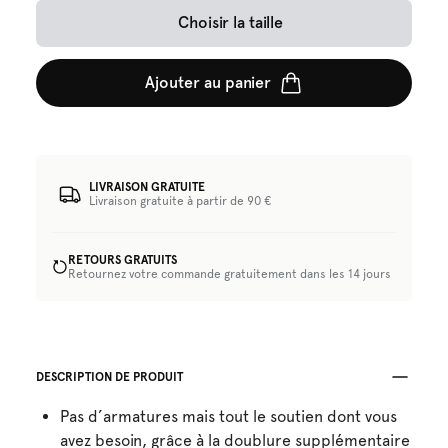
Choisir la taille
Ajouter au panier
LIVRAISON GRATUITE
Livraison gratuite à partir de 90 €
RETOURS GRATUITS
Retournez votre commande gratuitement dans les 14 jours
DESCRIPTION DE PRODUIT
Pas d’armatures mais tout le soutien dont vous
avez besoin, grâce à la doublure supplémentaire