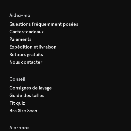
Aidez-moi
Questions fréquemment posées
Cartes-cadeaux
Paiements
Expédition et livraison
Retours gratuits
Nous contacter
Conseil
Consignes de lavage
Guide des tailles
Fit quiz
Bra Size Scan
A propos