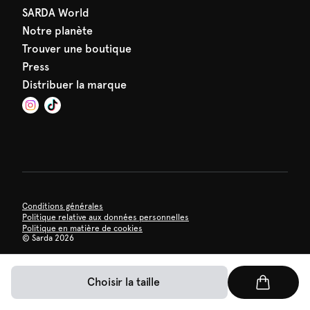
SARDA World
Notre planète
Trouver une boutique
Press
Distribuer la marque
Conditions générales
Politique relative aux données personnelles
Politique en matière de cookies
©
Sarda 2026
Choisir la taille