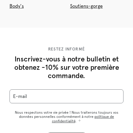
Body's
Soutiens-gorge
RESTEZ INFORMÉ
Inscrivez-vous à notre bulletin et
obtenez -10% sur votre première
commande.
E-mail
Nous respectons votre vie privée ! Nous traiterons toujours vos
données personnelles conformément à notre
politique de
confidentialité
.