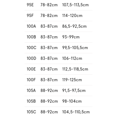
95E
78-82cm
107,5-113,5cm
95F
78-82cm
114-120cm
100A
83-87cm
86,5-92,5cm
100B
83-87cm
93-99cm
100C
83-87cm
99,5-105,5cm
100D
83-87cm
106-112cm
100E
83-87cm
112,5-118,5cm
100F
83-87cm
119-125cm
105A
88-92cm
91,5-97,5cm
105B
88-92cm
98-104cm
105C
88-92cm
104,5-110,5cm