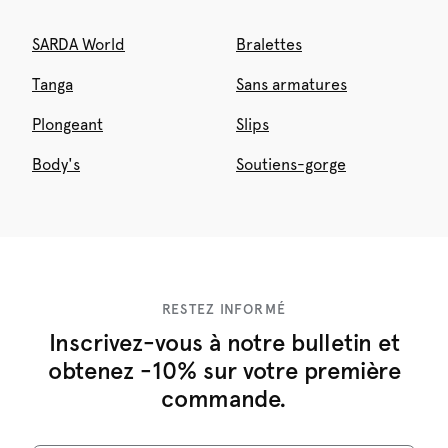
SARDA World
Bralettes
Tanga
Sans armatures
Plongeant
Slips
Body's
Soutiens-gorge
RESTEZ INFORMÉ
Inscrivez-vous à notre bulletin et
obtenez -10% sur votre première
commande.