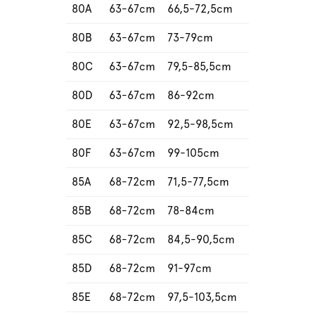
80A
63-67cm
66,5-72,5cm
80B
63-67cm
73-79cm
80C
63-67cm
79,5-85,5cm
80D
63-67cm
86-92cm
80E
63-67cm
92,5-98,5cm
80F
63-67cm
99-105cm
85A
68-72cm
71,5-77,5cm
85B
68-72cm
78-84cm
85C
68-72cm
84,5-90,5cm
85D
68-72cm
91-97cm
85E
68-72cm
97,5-103,5cm