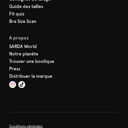
Guide des tailles
Fit quiz
Bra Size Scan
A propos
SARDA World
Notre planète
Trouver une boutique
Press
Distribuer la marque
Conditions générales