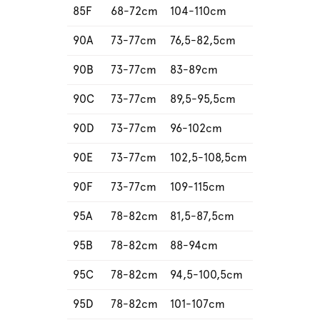
85F
68-72cm
104-110cm
90A
73-77cm
76,5-82,5cm
90B
73-77cm
83-89cm
90C
73-77cm
89,5-95,5cm
90D
73-77cm
96-102cm
90E
73-77cm
102,5-108,5cm
90F
73-77cm
109-115cm
95A
78-82cm
81,5-87,5cm
95B
78-82cm
88-94cm
95C
78-82cm
94,5-100,5cm
95D
78-82cm
101-107cm