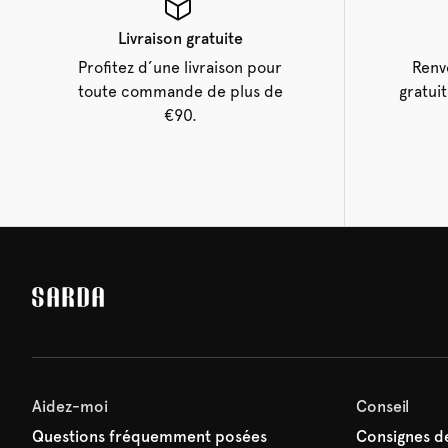
Livraison gratuite
Profitez d’une livraison pour
Renv
toute commande de plus de
gratui
€90.
Aidez-moi
Conseil
Questions fréquemment posées
Consignes de