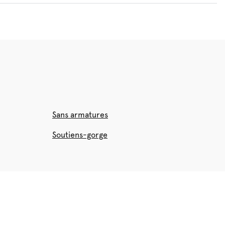
Sans armatures
Soutiens-gorge