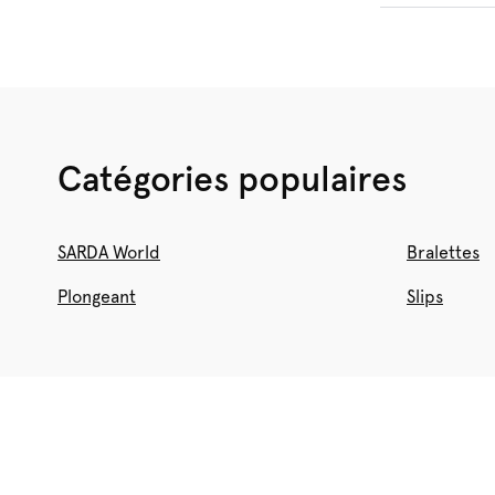
Catégories populaires
SARDA World
Bralettes
Plongeant
Slips