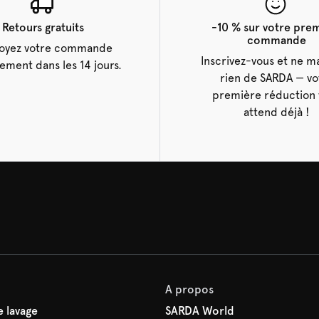
Retours gratuits
-10 % sur votre pre
commande
oyez votre commande
Inscrivez-vous et ne 
tement dans les 14 jours.
rien de SARDA — vo
première réduction 
attend déjà !
A propos
 lavage
SARDA World