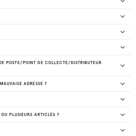
DE POSTE/POINT DE COLLECTE/DISTRIBUTEUR
 MAUVAISE ADRESSE ?
 OU PLUSIEURS ARTICLES ?