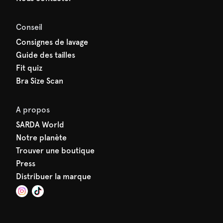
Conseil
Consignes de lavage
Guide des tailles
Fit quiz
Bra Size Scan
A propos
SARDA World
Notre planète
Trouver une boutique
Press
Distribuer la marque