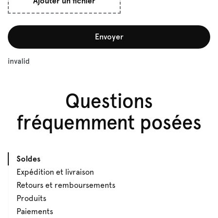
Ajouter un fichier
Envoyer
invalid
Questions
fréquemment posées
Soldes
Expédition et livraison
Retours et remboursements
Produits
Paiements