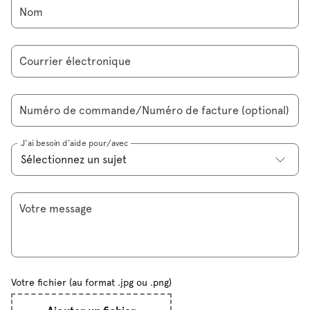
Nom
Courrier électronique
Numéro de commande/Numéro de facture (optional)
J'ai besoin d'aide pour/avec
Votre message
Votre fichier (au format .jpg ou .png)