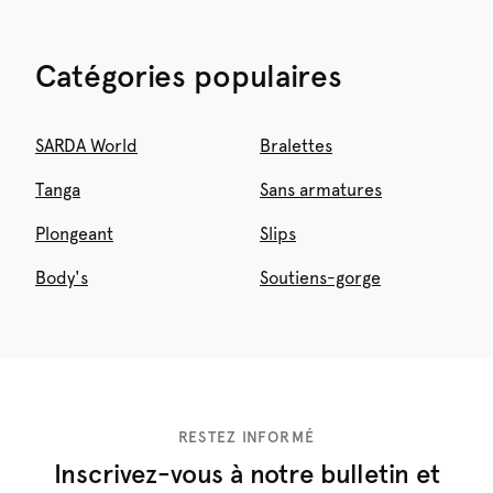
Catégories populaires
SARDA World
Bralettes
Tanga
Sans armatures
Plongeant
Slips
Body's
Soutiens-gorge
RESTEZ INFORMÉ
Inscrivez-vous à notre bulletin et