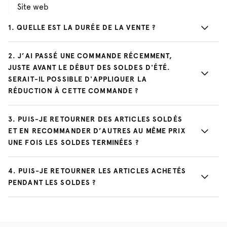
Site web
1
.
QUELLE EST LA DURÉE DE LA VENTE ?
2
.
J’AI PASSÉ UNE COMMANDE RÉCEMMENT,
JUSTE AVANT LE DÉBUT DES SOLDES D'ÉTÉ.
SERAIT-IL POSSIBLE D'APPLIQUER LA
RÉDUCTION À CETTE COMMANDE ?
3
.
PUIS-JE RETOURNER DES ARTICLES SOLDÉS
ET EN RECOMMANDER D’AUTRES AU MÊME PRIX
UNE FOIS LES SOLDES TERMINÉES ?
4
.
PUIS-JE RETOURNER LES ARTICLES ACHETÉS
PENDANT LES SOLDES ?