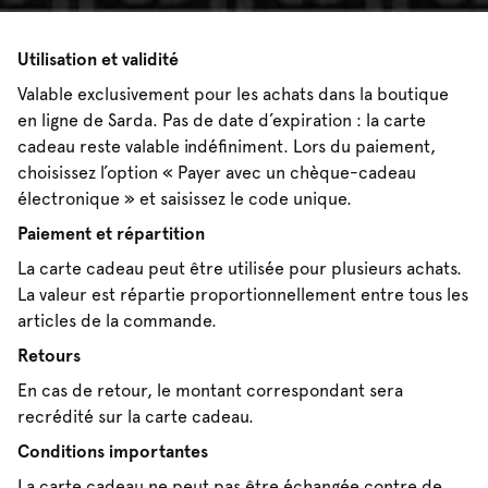
Utilisation et validité
Valable exclusivement pour les achats dans la boutique
en ligne de Sarda. Pas de date d’expiration : la carte
cadeau reste valable indéfiniment. Lors du paiement,
choisissez l’option « Payer avec un chèque-cadeau
électronique » et saisissez le code unique.
Paiement et répartition
La carte cadeau peut être utilisée pour plusieurs achats.
La valeur est répartie proportionnellement entre tous les
articles de la commande.
Retours
En cas de retour, le montant correspondant sera
recrédité sur la carte cadeau.
Conditions importantes
La carte cadeau ne peut pas être échangée contre de