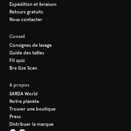
Expédition et livraison
Retours gratuits
Nous contacter
Conseil
Consignes de lavage
Guide des tailles
Fit quiz
Bra Size Scan
A propos
SARDA World
Notre planète
Trouver une boutique
Press
Distribuer la marque