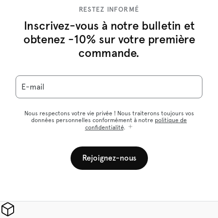
RESTEZ INFORMÉ
Inscrivez-vous à notre bulletin et
obtenez -10% sur votre première
commande.
E-mail
Nous respectons votre vie privée ! Nous traiterons toujours vos
données personnelles conformément à notre
politique de
confidentialité
.
Rejoignez-nous