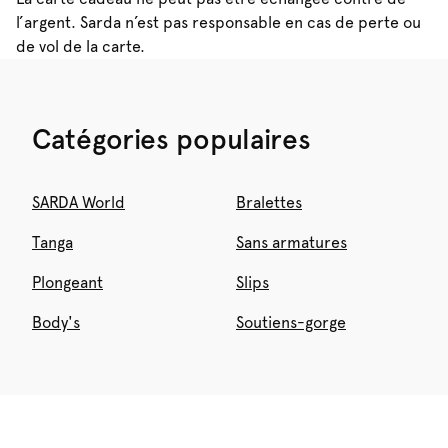
l’argent. Sarda n’est pas responsable en cas de perte ou
de vol de la carte.
Catégories populaires
SARDA World
Bralettes
Tanga
Sans armatures
Plongeant
Slips
Body's
Soutiens-gorge