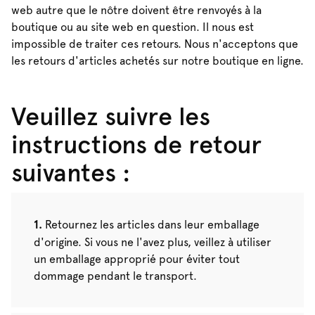
web autre que le nôtre doivent être renvoyés à la
boutique ou au site web en question. Il nous est
impossible de traiter ces retours. Nous n'acceptons que
les retours d'articles achetés sur notre boutique en ligne.
Veuillez suivre les
instructions de retour
suivantes :
Retournez les articles dans leur emballage
d'origine. Si vous ne l'avez plus, veillez à utiliser
un emballage approprié pour éviter tout
dommage pendant le transport.