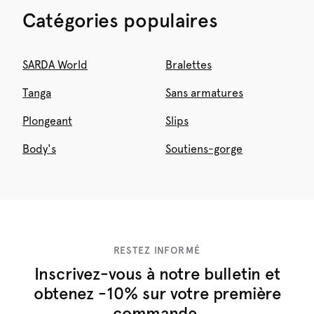
Catégories populaires
SARDA World
Bralettes
Tanga
Sans armatures
Plongeant
Slips
Body's
Soutiens-gorge
RESTEZ INFORMÉ
Inscrivez-vous à notre bulletin et
obtenez -10% sur votre première
commande.