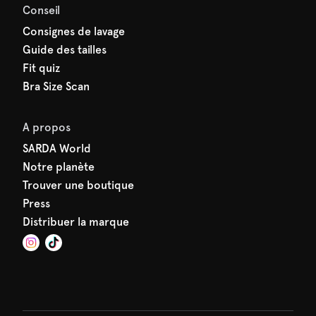
Conseil
Consignes de lavage
Guide des tailles
Fit quiz
Bra Size Scan
A propos
SARDA World
Notre planète
Trouver une boutique
Press
Distribuer la marque