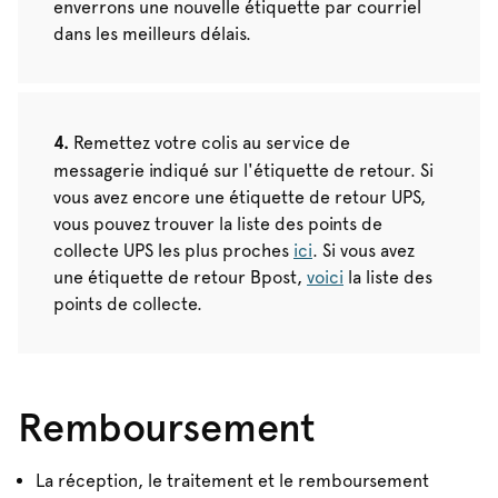
enverrons une nouvelle étiquette par courriel
dans les meilleurs délais.
Remettez votre colis au service de
messagerie indiqué sur l'étiquette de retour. Si
vous avez encore une étiquette de retour UPS,
vous pouvez trouver la liste des points de
collecte UPS les plus proches
ici
. Si vous avez
une étiquette de retour Bpost,
voici
la liste des
points de collecte.
Remboursement
La réception, le traitement et le remboursement