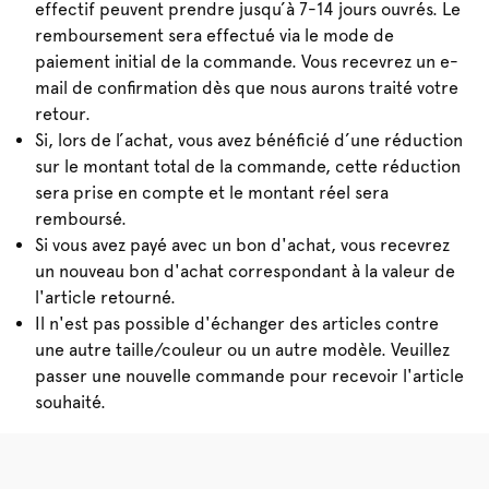
effectif peuvent prendre jusqu’à 7-14 jours ouvrés. Le
remboursement sera effectué via le mode de
paiement initial de la commande. Vous recevrez un e-
mail de confirmation dès que nous aurons traité votre
retour.
Si, lors de l’achat, vous avez bénéficié d’une réduction
sur le montant total de la commande, cette réduction
sera prise en compte et le montant réel sera
remboursé.
Si vous avez payé avec un bon d'achat, vous recevrez
un nouveau bon d'achat correspondant à la valeur de
l'article retourné.
Il n'est pas possible d'échanger des articles contre
une autre taille/couleur ou un autre modèle. Veuillez
passer une nouvelle commande pour recevoir l'article
souhaité.