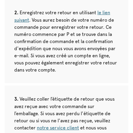
Enregistrez votre retour en utilisant
le lien
suivant
. Vous aurez besoin de votre numéro de
commande pour enregistrer votre retour. Ce
numéro commence par P et se trouve dans la
confirmation de commande et la confirmation
d'expédition que nous vous avons envoyées par
e-mail. Si vous avez créé un compte en ligne,
vous pouvez également enregistrer votre retour
dans votre compte.
Veuillez coller l’étiquette de retour que vous
avez reçue avec votre commande sur
l’emballage. Si vous avez perdu l'étiquette de
retour ou si vous ne l'avez pas reçue, veuillez
contacter
notre service client
et nous vous