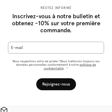
RESTEZ INFORMÉ
Inscrivez-vous à notre bulletin et
obtenez -10% sur votre première
commande.
E-mail
Nous respectons votre vie privée ! Nous traiterons toujours vos
données personnelles conformément à notre
politique de
confidentialité
.
Rejoignez-nous