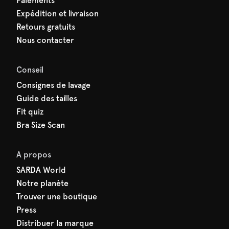
Paiements
Expédition et livraison
Retours gratuits
Nous contacter
Conseil
Consignes de lavage
Guide des tailles
Fit quiz
Bra Size Scan
A propos
SARDA World
Notre planète
Trouver une boutique
Press
Distribuer la marque