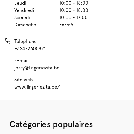
Jeudi
10:00 - 18:00
Vendredi
10:00 - 18:00
Samedi
10:00 - 17:00
Dimanche
Fermé
Téléphone
+32472605821
E-mail
jessy@lingeriezita.be
Site web
www.lingeriezita.be/
Catégories populaires