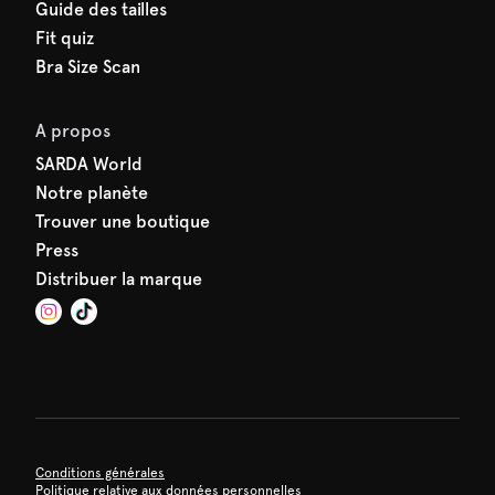
Guide des tailles
Fit quiz
Bra Size Scan
A propos
SARDA World
Notre planète
Trouver une boutique
Press
Distribuer la marque
Conditions générales
Politique relative aux données personnelles