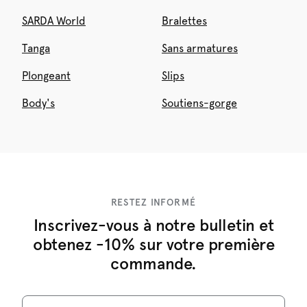
SARDA World
Bralettes
Tanga
Sans armatures
Plongeant
Slips
Body's
Soutiens-gorge
RESTEZ INFORMÉ
Inscrivez-vous à notre bulletin et
obtenez -10% sur votre première
commande.