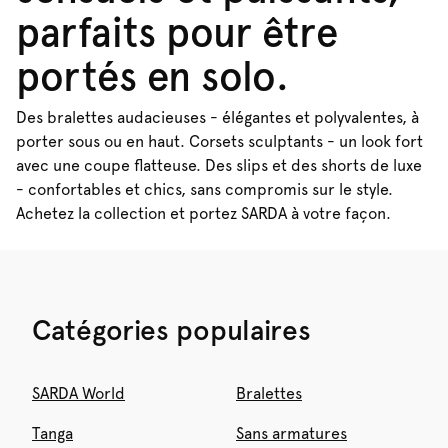
parfaits pour être
portés en solo.
Des bralettes audacieuses - élégantes et polyvalentes, à
porter sous ou en haut. Corsets sculptants - un look fort
avec une coupe flatteuse. Des slips et des shorts de luxe
- confortables et chics, sans compromis sur le style.
Achetez la collection et portez SARDA à votre façon.
Catégories populaires
SARDA World
Bralettes
Tanga
Sans armatures