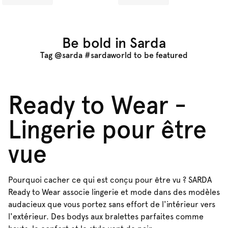
Be bold in Sarda
Tag @sarda #sardaworld to be featured
Ready to Wear -
Lingerie pour être
vue
Pourquoi cacher ce qui est conçu pour être vu ? SARDA
Ready to Wear associe lingerie et mode dans des modèles
audacieux que vous portez sans effort de l'intérieur vers
l'extérieur. Des bodys aux bralettes parfaites comme