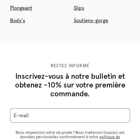
Plongeant
Slips
Body's
Soutiens-gorge
RESTEZ INFORMÉ
Inscrivez-vous à notre bulletin et
obtenez -10% sur votre première
commande.
E-mail
Nous respectons votre vie privée ! Nous traiterons toujours vos
données personnelles conformément à notre
politique de