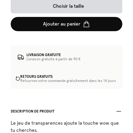
Choisir la taille
Ajouter au panier
LIVRAISON GRATUITE
Livraison gratuite à partir de 90 €
RETOURS GRATUITS
Retournez votre commande gratuitement dans les 14 jours
DESCRIPTION DE PRODUIT
Le jeu de transparences ajoute la touche wow que
tu cherches.