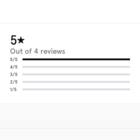
5
Out of 4 reviews
5/5
4/5
3/5
2/5
1/5