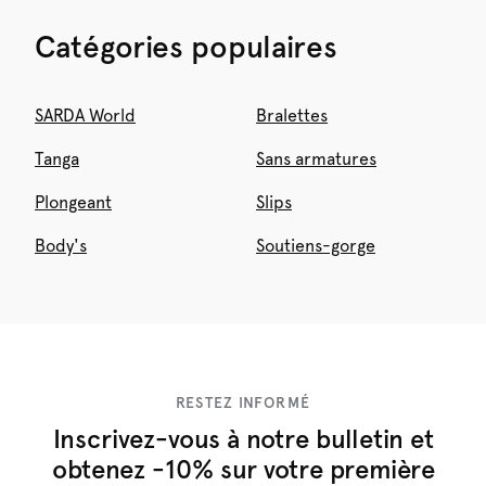
Catégories populaires
SARDA World
Bralettes
Tanga
Sans armatures
Plongeant
Slips
Body's
Soutiens-gorge
RESTEZ INFORMÉ
Inscrivez-vous à notre bulletin et
obtenez -10% sur votre première