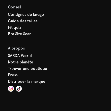
Conseil
Consignes de lavage
Guide des tailles
Fit quiz
Bra Size Scan
A propos
SARDA World
Notre planète
Trouver une boutique
Press
Distribuer la marque