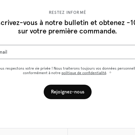
RESTEZ INFORMÉ
scrivez-vous à notre bulletin et obtenez -
sur votre première commande.
mail
us respectons votre vie privée ! Nous traiterons toujours vos données personnel
conformément à notre
politique de confidentialité
.
Rejoignez-nous