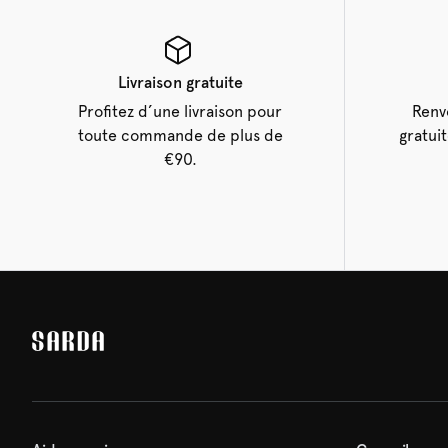
Livraison gratuite
Profitez d’une livraison pour
Renv
toute commande de plus de
gratui
€90.