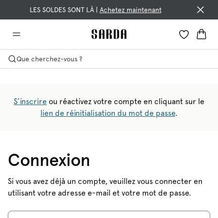
LES SOLDES SONT LÀ |
Achetez maintenant
Que cherchez-vous ?
S’inscrire
ou réactivez votre compte en cliquant sur le
lien de réinitialisation du mot de passe
.
Connexion
Si vous avez déjà un compte, veuillez vous connecter en
utilisant votre adresse e-mail et votre mot de passe.