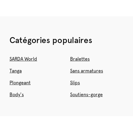
Catégories populaires
SARDA World
Bralettes
Tanga
Sans armatures
Plongeant
Slips
Body's
Soutiens-gorge