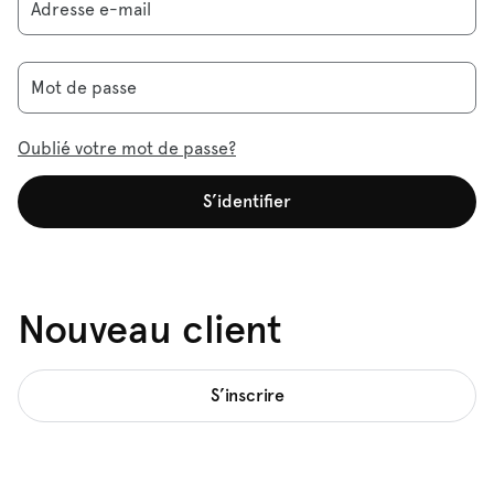
Adresse e-mail
Mot de passe
Oublié votre mot de passe?
S’identifier
Nouveau client
S’inscrire