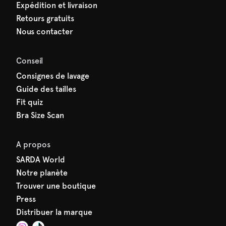
Expédition et livraison
Retours gratuits
Nous contacter
Conseil
Consignes de lavage
Guide des tailles
Fit quiz
Bra Size Scan
A propos
SARDA World
Notre planète
Trouver une boutique
Press
Distribuer la marque