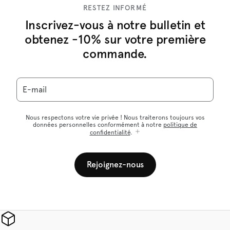
RESTEZ INFORMÉ
Inscrivez-vous à notre bulletin et
obtenez -10% sur votre première
commande.
E-mail
Nous respectons votre vie privée ! Nous traiterons toujours vos
données personnelles conformément à notre
politique de
confidentialité
.
Rejoignez-nous