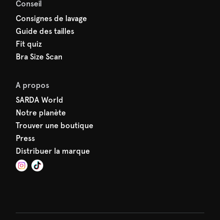
Conseil
Consignes de lavage
Guide des tailles
Fit quiz
Bra Size Scan
A propos
SARDA World
Notre planète
Trouver une boutique
Press
Distribuer la marque