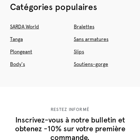
Catégories populaires
SARDA World
Bralettes
Tanga
Sans armatures
Plongeant
Slips
Body's
Soutiens-gorge
RESTEZ INFORMÉ
Inscrivez-vous à notre bulletin et
obtenez -10% sur votre première
commande.