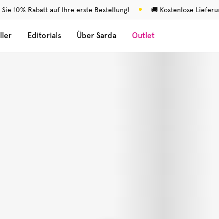
 Sie 10% Rabatt auf Ihre erste Bestellung!
🚚 Kostenlose Liefer
ller
Editorials
Über Sarda
Outlet