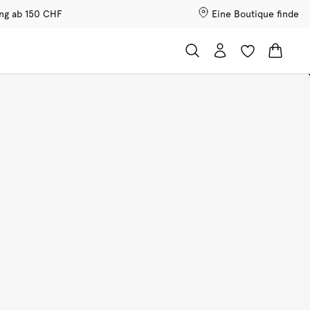
ung ab 150 CHF
Eine Boutique finde