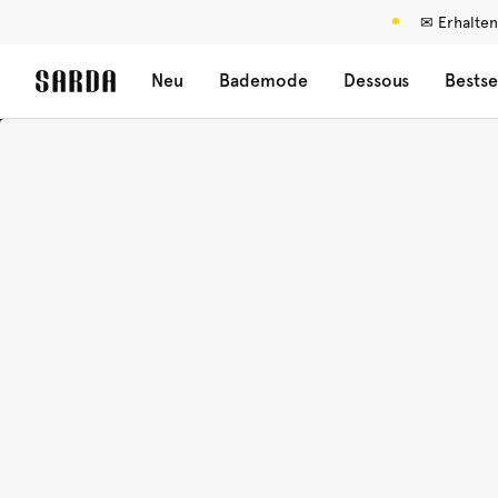
✉ Erhalten
Neu
Bademode
Dessous
Bestse