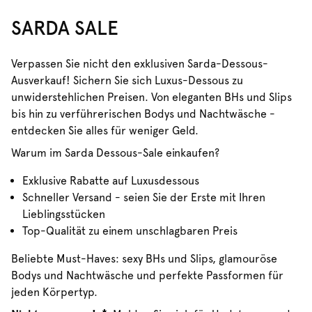
SARDA SALE
Verpassen Sie nicht den exklusiven Sarda-Dessous-
Ausverkauf! Sichern Sie sich Luxus-Dessous zu
unwiderstehlichen Preisen. Von eleganten BHs und Slips
bis hin zu verführerischen Bodys und Nachtwäsche -
entdecken Sie alles für weniger Geld.
Warum im Sarda Dessous-Sale einkaufen?
Exklusive Rabatte auf Luxusdessous
Schneller Versand - seien Sie der Erste mit Ihren
Lieblingsstücken
Top-Qualität zu einem unschlagbaren Preis
Beliebte Must-Haves: sexy BHs und Slips, glamouröse
Bodys und Nachtwäsche und perfekte Passformen für
jeden Körpertyp.