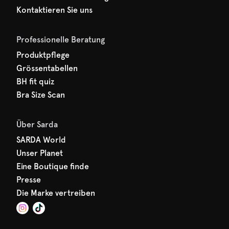
Kontaktieren Sie uns
Professionelle Beratung
Produktpflege
Grössentabellen
BH fit quiz
Bra Size Scan
Über Sarda
SARDA World
Unser Planet
Eine Boutique finde
Presse
Die Marke vertreiben