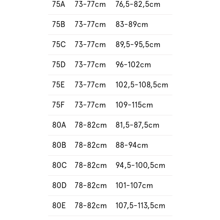
75A
73-77cm
76,5-82,5cm
75B
73-77cm
83-89cm
75C
73-77cm
89,5-95,5cm
75D
73-77cm
96-102cm
75E
73-77cm
102,5-108,5cm
75F
73-77cm
109-115cm
80A
78-82cm
81,5-87,5cm
80B
78-82cm
88-94cm
80C
78-82cm
94,5-100,5cm
80D
78-82cm
101-107cm
80E
78-82cm
107,5-113,5cm