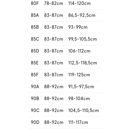
80F
78-82cm
114-120cm
85A
83-87cm
86,5-92,5cm
85B
83-87cm
93-99cm
85C
83-87cm
99,5-105,5cm
85D
83-87cm
106-112cm
85E
83-87cm
112,5-118,5cm
85F
83-87cm
119-125cm
90A
88-92cm
91,5-97,5cm
90B
88-92cm
98-104cm
90C
88-92cm
104,5-110,5cm
90D
88-92cm
111-117cm