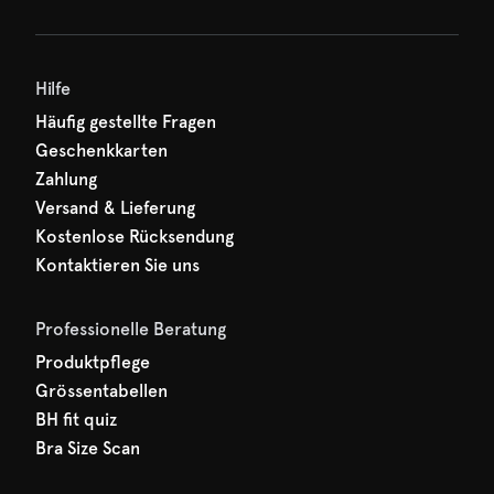
Hilfe
Häufig gestellte Fragen
Geschenkkarten
Zahlung
Versand & Lieferung
Kostenlose Rücksendung
Kontaktieren Sie uns
Professionelle Beratung
Produktpflege
Grössentabellen
BH fit quiz
Bra Size Scan