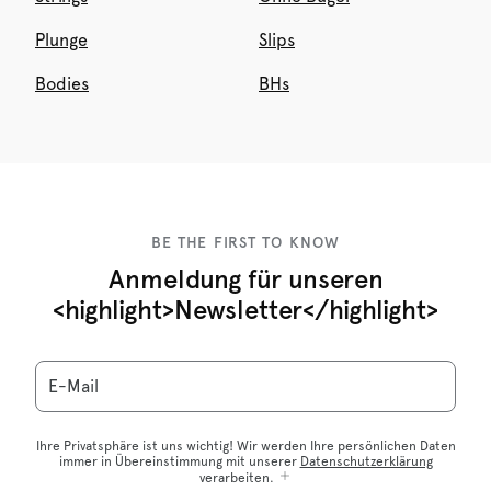
Plunge
Slips
Bodies
BHs
BE THE FIRST TO KNOW
Anmeldung für unseren
<highlight>Newsletter</highlight>
E-Mail
Ihre Privatsphäre ist uns wichtig! Wir werden Ihre persönlichen Daten
immer in Übereinstimmung mit unserer
Datenschutzerklärung
verarbeiten.