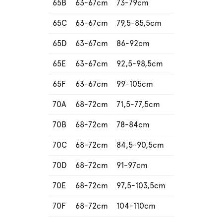
65B
63-67cm
73-79cm
65C
63-67cm
79,5-85,5cm
65D
63-67cm
86-92cm
65E
63-67cm
92,5-98,5cm
65F
63-67cm
99-105cm
70A
68-72cm
71,5-77,5cm
70B
68-72cm
78-84cm
70C
68-72cm
84,5-90,5cm
70D
68-72cm
91-97cm
70E
68-72cm
97,5-103,5cm
70F
68-72cm
104-110cm