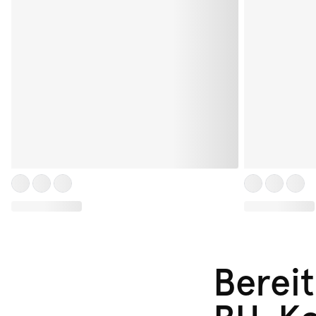
Bereit