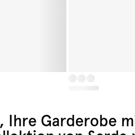
, Ihre Garderobe m