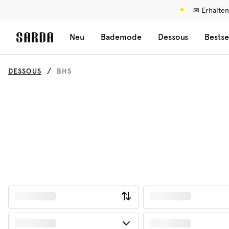
✉ Erhalten
Neu
Bademode
Dessous
Bestse
DESSOUS
BHS