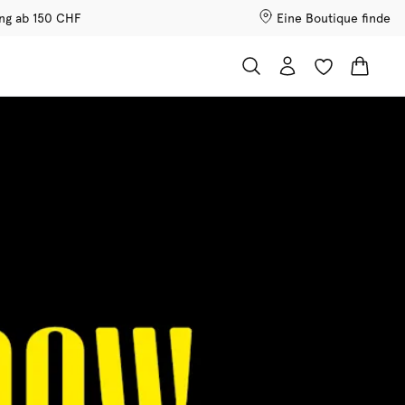
ung ab 150 CHF
Eine Boutique finde