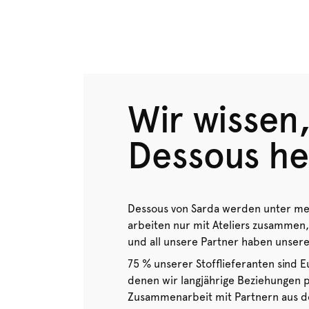
Wir wissen,
Dessous her
Dessous von Sarda werden unter me
arbeiten nur mit Ateliers zusammen,
und all unsere Partner haben unsere
75 % unserer Stofflieferanten sind
denen wir langjährige Beziehungen 
Zusammenarbeit mit Partnern aus der