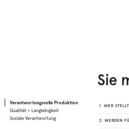
Sie 
Verantwortungsvolle Produktion
1
.
WER STELLT
Qualität = Langlebigkeit
Soziale Verantwortung
2
.
WERDEN FÜ