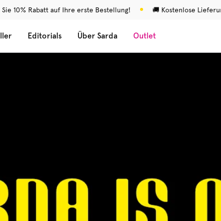
 Sie 10% Rabatt auf Ihre erste Bestellung!
🚚 Kostenlose Liefer
ller
Editorials
Über Sarda
Outlet