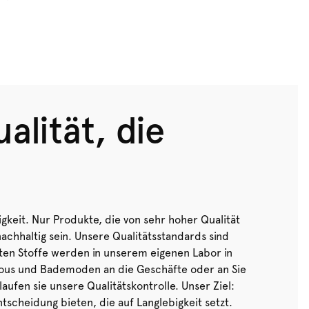
alität, die
igkeit. Nur Produkte, die von sehr hoher Qualität
nachhaltig sein. Unsere Qualitätsstandards sind
ten Stoffe werden in unserem eigenen Labor in
sous und Bademoden an die Geschäfte oder an Sie
ufen sie unsere Qualitätskontrolle. Unser Ziel:
scheidung bieten, die auf Langlebigkeit setzt.