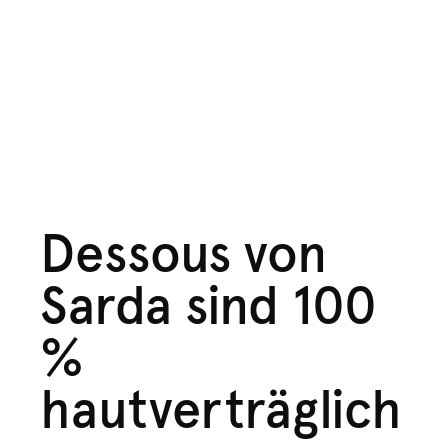
Dessous von
Sarda sind 100
%
hautverträglich