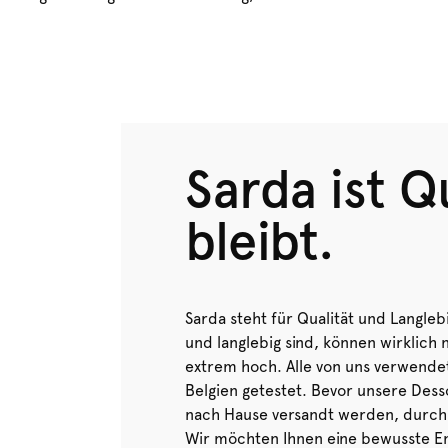
Sarda ist Qu
bleibt.
Sarda steht für Qualität und Langleb
und langlebig sind, können wirklich 
extrem hoch. Alle von uns verwende
Belgien getestet. Bevor unsere Des
nach Hause versandt werden, durchla
Wir möchten Ihnen eine bewusste Ent