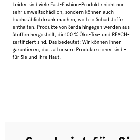
Leider sind viele Fast-Fashion-Produkte nicht nur
sehr umweltschädlich, sondern können auch
buchstäblich krank machen, weil sie Schadstoffe
enthalten. Produkte von Sarda hingegen werden aus
Stoffen hergestellt, die100 % Öko-Tex- und REACH-
zertifiziert sind. Das bedeutet: Wir können Ihnen
garantieren, dass all unsere Produkte sicher sind –
für Sie und Ihre Haut.