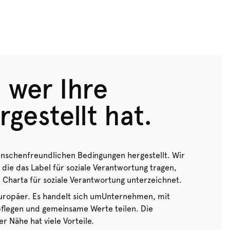
 wer Ihre
gestellt hat.
nschenfreundlichen Bedingungen hergestellt. Wir
 die das Label für soziale Verantwortung tragen,
 Charta für soziale Verantwortung unterzeichnet.
 Europäer. Es handelt sich umUnternehmen, mit
pflegen und gemeinsame Werte teilen. Die
 Nähe hat viele Vorteile.