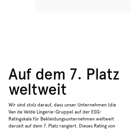
Auf dem 7. Platz
weltweit
Wir sind stolz darauf, dass unser Unternehmen (die
Van de Velde Lingerie-Gruppe) auf der ESG-
Ratingskala für Bekleidungsunternehmen weltweit
derzeit auf dem 7. Platz rangiert. Dieses Rating von