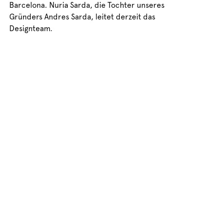
Barcelona. Nuria Sarda, die Tochter unseres
Gründers Andres Sarda, leitet derzeit das
Designteam.