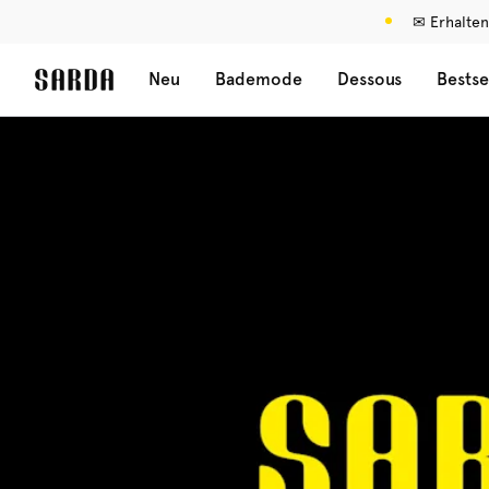
✉ Erhalten
Neu
Bademode
Dessous
Bestse