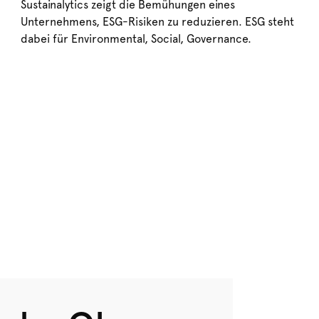
Sustainalytics zeigt die Bemühungen eines
Unternehmens, ESG-Risiken zu reduzieren. ESG steht
dabei für Environmental, Social, Governance.