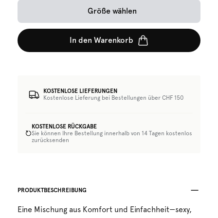
Größe wählen
In den Warenkorb
KOSTENLOSE LIEFERUNGEN
Kostenlose Lieferung bei Bestellungen über CHF 150
KOSTENLOSE RÜCKGABE
Sie können Ihre Bestellung innerhalb von 14 Tagen kostenlos
zurücksenden
PRODUKTBESCHREIBUNG
Eine Mischung aus Komfort und Einfachheit—sexy,