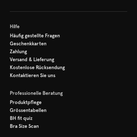
Hilfe
Häufig gestellte Fragen
Geschenkkarten
Zahlung
Versand & Lieferung
Kostenlose Rücksendung
Kontaktieren Sie uns
Professionelle Beratung
Produktpflege
Grössentabellen
BH fit quiz
Bra Size Scan