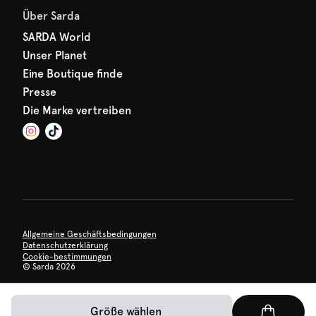
Über Sarda
SARDA World
Unser Planet
Eine Boutique finde
Presse
Die Marke vertreiben
Allgemeine Geschäftsbedingungen
Datenschutzerklärung
Cookie-bestimmungen
©
Sarda 2026
Größe wählen