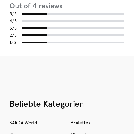
Out of 4 reviews
5/5
4/5
3/5
2/5
1/5
Beliebte Kategorien
SARDA World
Bralettes