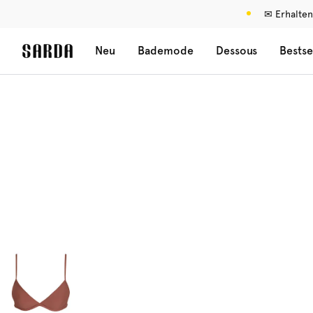
✉ Erhalten
Neu
Bademode
Dessous
Bestse