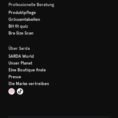
Professionelle Beratung
Produktpflege
Grössentabellen
BH fit quiz
Bra Size Scan
Über Sarda
SARDA World
Unser Planet
Eine Boutique finde
Presse
Die Marke vertreiben