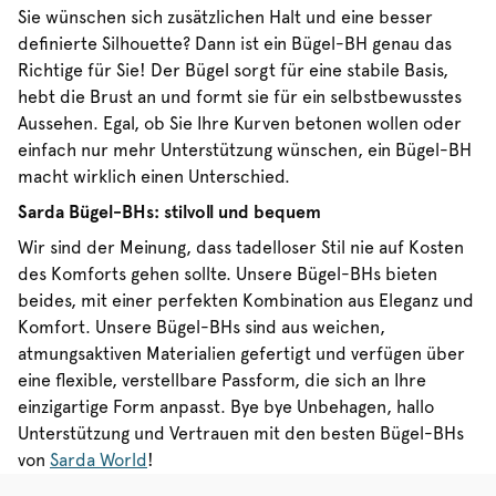
Sie wünschen sich zusätzlichen Halt und eine besser
definierte Silhouette? Dann ist ein Bügel-BH genau das
Richtige für Sie! Der Bügel sorgt für eine stabile Basis,
hebt die Brust an und formt sie für ein selbstbewusstes
Aussehen. Egal, ob Sie Ihre Kurven betonen wollen oder
einfach nur mehr Unterstützung wünschen, ein Bügel-BH
macht wirklich einen Unterschied.
Sarda Bügel-BHs: stilvoll und bequem
Wir sind der Meinung, dass tadelloser Stil nie auf Kosten
des Komforts gehen sollte. Unsere Bügel-BHs bieten
beides, mit einer perfekten Kombination aus Eleganz und
Komfort. Unsere Bügel-BHs sind aus weichen,
atmungsaktiven Materialien gefertigt und verfügen über
eine flexible, verstellbare Passform, die sich an Ihre
einzigartige Form anpasst. Bye bye Unbehagen, hallo
Unterstützung und Vertrauen mit den besten Bügel-BHs
von
Sarda World
!