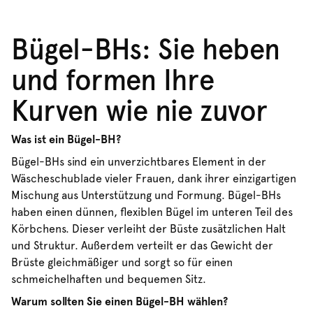
Bügel-BHs: Sie heben
und formen Ihre
Kurven wie nie zuvor
Was ist ein Bügel-BH?
Bügel-BHs sind ein unverzichtbares Element in der
Wäscheschublade vieler Frauen, dank ihrer einzigartigen
Mischung aus Unterstützung und Formung. Bügel-BHs
haben einen dünnen, flexiblen Bügel im unteren Teil des
Körbchens. Dieser verleiht der Büste zusätzlichen Halt
und Struktur. Außerdem verteilt er das Gewicht der
Brüste gleichmäßiger und sorgt so für einen
schmeichelhaften und bequemen Sitz.
Warum sollten Sie einen Bügel-BH wählen?