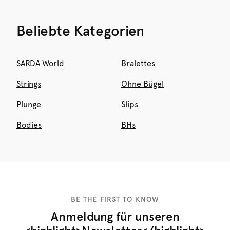
Beliebte Kategorien
SARDA World
Bralettes
Strings
Ohne Bügel
Plunge
Slips
Bodies
BHs
BE THE FIRST TO KNOW
Anmeldung für unseren