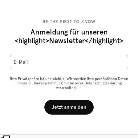
BE THE FIRST TO KNOW
Anmeldung für unseren
<highlight>Newsletter</highlight>
E-Mail
Ihre Privatsphäre ist uns wichtig! Wir werden Ihre persönlichen Daten
immer in Übereinstimmung mit unserer
Datenschutzerklärung
verarbeiten.
Jetzt anmelden