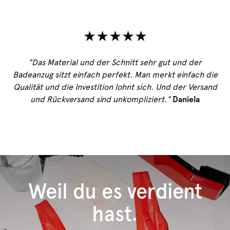
★★★★★
"Das Material und der Schnitt sehr gut und der
Badeanzug sitzt einfach perfekt. Man merkt einfach die
Qualität und die Investition lohnt sich. Und der Versand
und Rückversand sind unkompliziert."
Daniela
Weil du es verdient
hast.