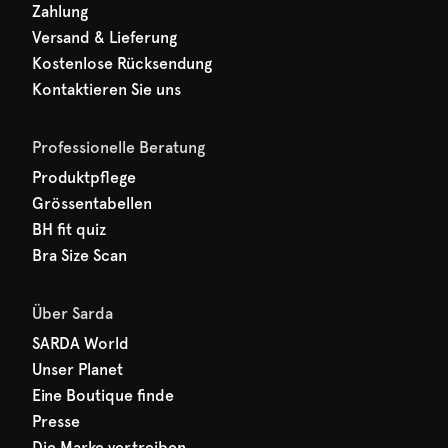
Zahlung
Versand & Lieferung
Kostenlose Rücksendung
Kontaktieren Sie uns
Professionelle Beratung
Produktpflege
Grössentabellen
BH fit quiz
Bra Size Scan
Über Sarda
SARDA World
Unser Planet
Eine Boutique finde
Presse
Die Marke vertreiben