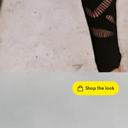
Shop the look