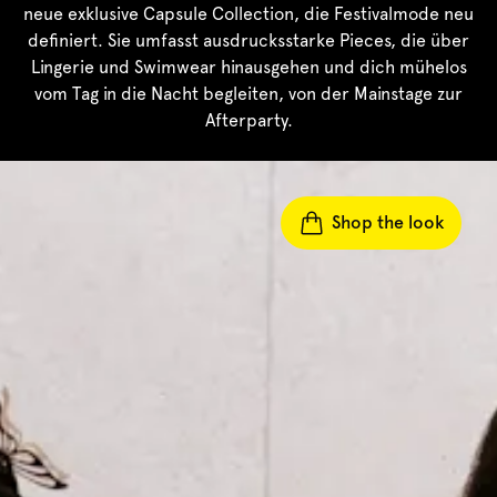
neue exklusive Capsule Collection, die Festivalmode neu
definiert. Sie umfasst ausdrucksstarke Pieces, die über
Lingerie und Swimwear hinausgehen und dich mühelos
vom Tag in die Nacht begleiten, von der Mainstage zur
Afterparty.
Shop the look