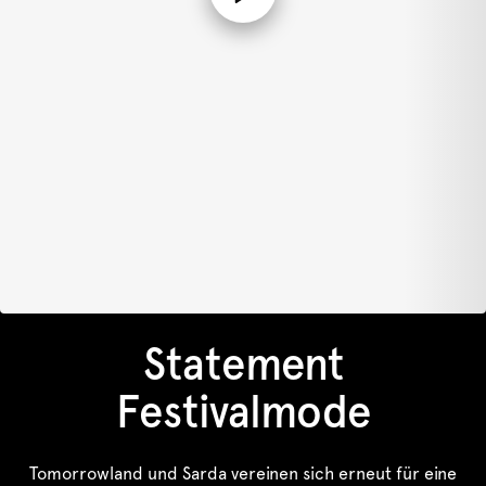
Statement
Festivalmode
Tomorrowland und Sarda vereinen sich erneut für eine