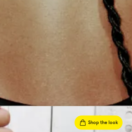
Shop the look