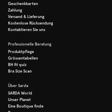
Geschenkkarten
Zahlung
Versand & Lieferung
Kostenlose Rücksendung
Kontaktieren Sie uns
Professionelle Beratung
Produktpflege
Grössentabellen
BH fit quiz
Bra Size Scan
Über Sarda
SARDA World
Unser Planet
Eine Boutique finde