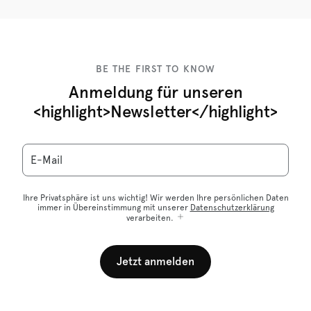
BE THE FIRST TO KNOW
Anmeldung für unseren
<highlight>Newsletter</highlight>
E-Mail
Ihre Privatsphäre ist uns wichtig! Wir werden Ihre persönlichen Daten
immer in Übereinstimmung mit unserer
Datenschutzerklärung
verarbeiten.
Jetzt anmelden