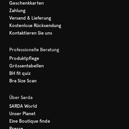
Geschenkkarten
Zahlung
Versand & Lieferung
Kostenlose Rücksendung
Kontaktieren Sie uns
Professionelle Beratung
Produktpflege
Grössentabellen
BH fit quiz
Bra Size Scan
Über Sarda
SARDA World
Unser Planet
Eine Boutique finde
Presse