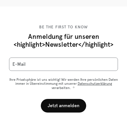
BE THE FIRST TO KNOW
Anmeldung für unseren
<highlight>Newsletter</highlight>
E-Mail
Ihre Privatsphäre ist uns wichtig! Wir werden Ihre persönlichen Daten
immer in Übereinstimmung mit unserer
Datenschutzerklärung
verarbeiten.
Jetzt anmelden