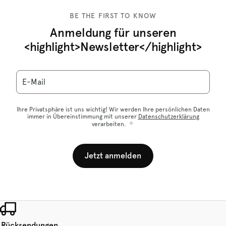
BE THE FIRST TO KNOW
Anmeldung für unseren
<highlight>Newsletter</highlight>
E-Mail
Ihre Privatsphäre ist uns wichtig! Wir werden Ihre persönlichen Daten
immer in Übereinstimmung mit unserer
Datenschutzerklärung
verarbeiten.
Jetzt anmelden
 Rücksendungen