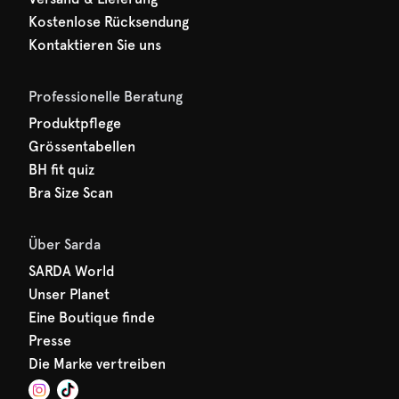
Kostenlose Rücksendung
Kontaktieren Sie uns
Professionelle Beratung
Produktpflege
Grössentabellen
BH fit quiz
Bra Size Scan
Über Sarda
SARDA World
Unser Planet
Eine Boutique finde
Presse
Die Marke vertreiben