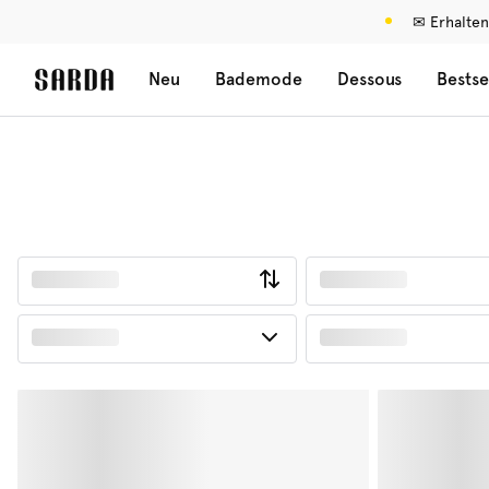
✉ Erhalten
Neu
Bademode
Dessous
Bestse