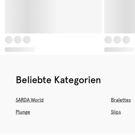
Beliebte Kategorien
SARDA World
Bralettes
Plunge
Slips