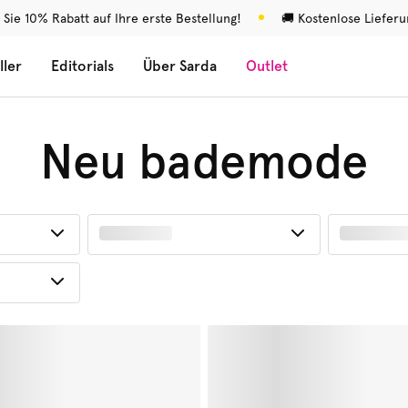
 Sie 10% Rabatt auf Ihre erste Bestellung!
🚚 Kostenlose Liefer
ller
Editorials
Über Sarda
Outlet
Neu bademode