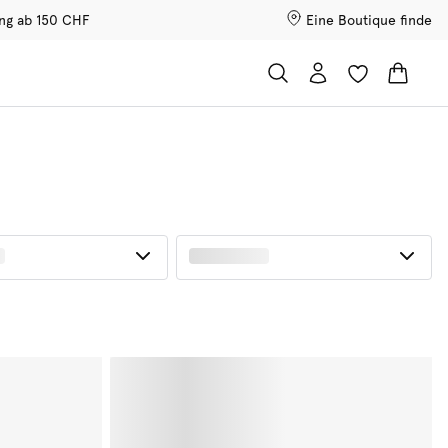
ung ab 150 CHF
Eine Boutique finde