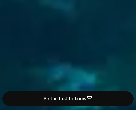
Be the first to know