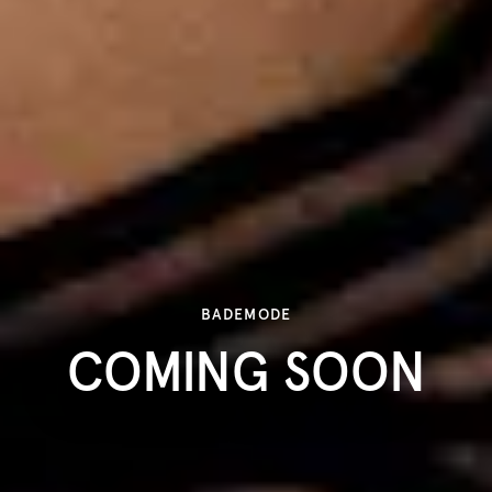
BADEMODE
COMING SOON