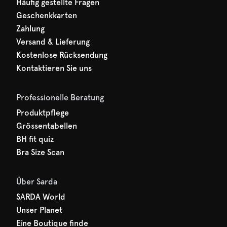
Häufig gestellte Fragen
Geschenkkarten
Zahlung
Versand & Lieferung
Kostenlose Rücksendung
Kontaktieren Sie uns
Professionelle Beratung
Produktpflege
Grössentabellen
BH fit quiz
Bra Size Scan
Über Sarda
SARDA World
Unser Planet
Eine Boutique finde