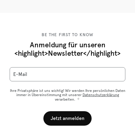
BE THE FIRST TO KNOW
Anmeldung für unseren
<highlight>Newsletter</highlight>
E-Mail
Ihre Privatsphäre ist uns wichtig! Wir werden Ihre persönlichen Daten
immer in Übereinstimmung mit unserer
Datenschutzerklärung
verarbeiten.
Jetzt anmelden