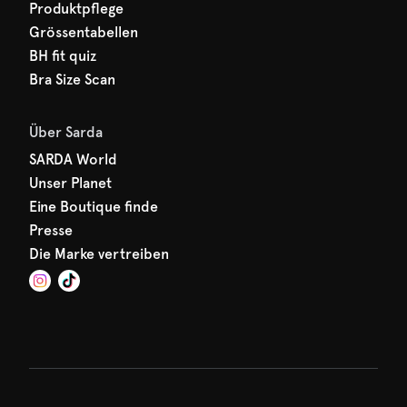
Produktpflege
Grössentabellen
BH fit quiz
Bra Size Scan
Über Sarda
SARDA World
Unser Planet
Eine Boutique finde
Presse
Die Marke vertreiben