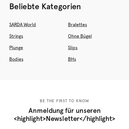
Beliebte Kategorien
SARDA World
Bralettes
Strings
Ohne Bügel
Plunge
Slips
Bodies
BHs
BE THE FIRST TO KNOW
Anmeldung für unseren
<highlight>Newsletter</highlight>