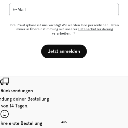
E-Mail
Ihre Privatsphäre ist uns wichtig! Wir werden Ihre persönlichen Daten
immer in Übereinstimmung mit unserer
Datenschutzerklärung
verarbeiten.
Jetzt anmelden
 Rücksendungen
ndung deiner Bestellung
 von 14 Tagen.
Ihre erste Bestellung