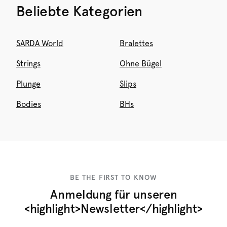
Beliebte Kategorien
SARDA World
Bralettes
Strings
Ohne Bügel
Plunge
Slips
Bodies
BHs
BE THE FIRST TO KNOW
Anmeldung für unseren
<highlight>Newsletter</highlight>