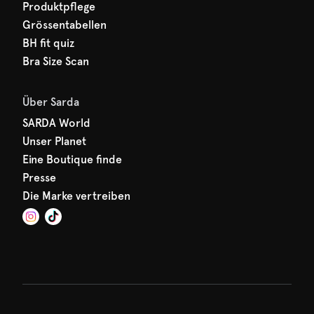
Produktpflege
Grössentabellen
BH fit quiz
Bra Size Scan
Über Sarda
SARDA World
Unser Planet
Eine Boutique finde
Presse
Die Marke vertreiben