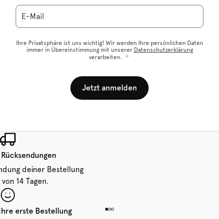
E-Mail
Ihre Privatsphäre ist uns wichtig! Wir werden Ihre persönlichen Daten
immer in Übereinstimmung mit unserer
Datenschutzerklärung
verarbeiten.
Jetzt anmelden
 Rücksendungen
ndung deiner Bestellung
 von 14 Tagen.
Ihre erste Bestellung