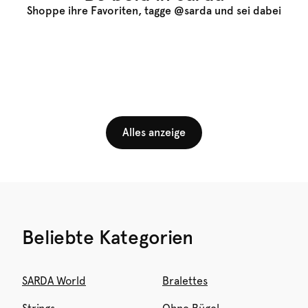
Shoppe ihre Favoriten, tagge @sarda und sei dabei
Alles anzeige
Beliebte Kategorien
SARDA World
Bralettes