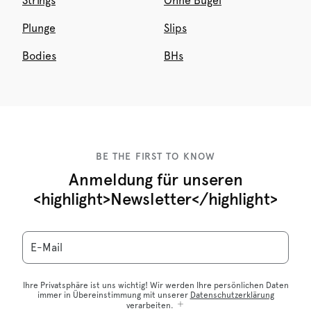
Strings
Ohne Bügel
Plunge
Slips
Bodies
BHs
BE THE FIRST TO KNOW
Anmeldung für unseren
<highlight>Newsletter</highlight>
E-Mail
Ihre Privatsphäre ist uns wichtig! Wir werden Ihre persönlichen Daten
immer in Übereinstimmung mit unserer
Datenschutzerklärung
verarbeiten.