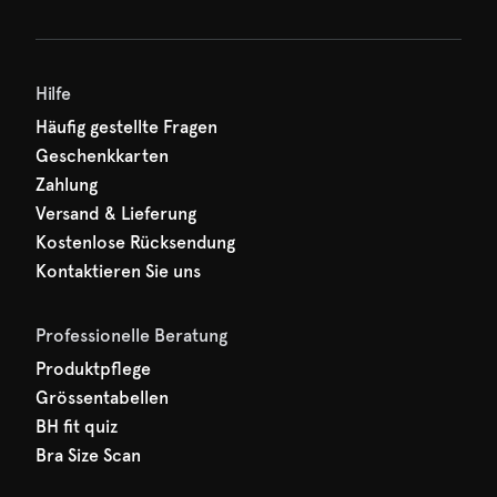
Hilfe
Häufig gestellte Fragen
Geschenkkarten
Zahlung
Versand & Lieferung
Kostenlose Rücksendung
Kontaktieren Sie uns
Professionelle Beratung
Produktpflege
Grössentabellen
BH fit quiz
Bra Size Scan