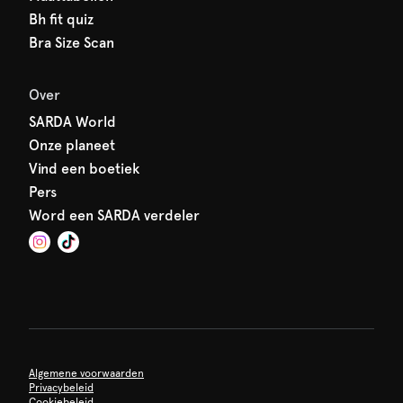
Bh fit quiz
Bra Size Scan
Over
SARDA World
Onze planeet
Vind een boetiek
Pers
Word een SARDA verdeler
Algemene voorwaarden
Privacybeleid
Cookiebeleid