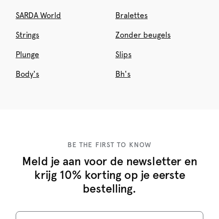
SARDA World
Bralettes
Strings
Zonder beugels
Plunge
Slips
Body's
Bh's
BE THE FIRST TO KNOW
Meld je aan voor de newsletter en
krijg 10% korting op je eerste
bestelling.