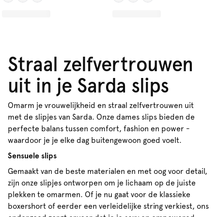
Straal zelfvertrouwen
uit in je Sarda slips
Omarm je vrouwelijkheid en straal zelfvertrouwen uit
met de slipjes van Sarda. Onze dames slips bieden de
perfecte balans tussen comfort, fashion en power -
waardoor je je elke dag buitengewoon goed voelt.
Sensuele slips
Gemaakt van de beste materialen en met oog voor detail,
zijn onze slipjes ontworpen om je lichaam op de juiste
plekken te omarmen. Of je nu gaat voor de klassieke
boxershort of eerder een verleidelijke string verkiest, ons