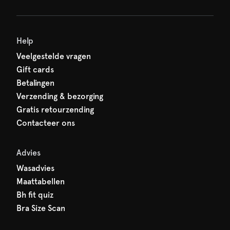
Help
Veelgestelde vragen
Gift cards
Betalingen
Verzending & bezorging
Gratis retourzending
Contacteer ons
Advies
Wasadvies
Maattabellen
Bh fit quiz
Bra Size Scan