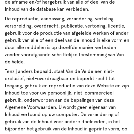
de afname en/of hergebruik van alle of deel van de
Inhoud van de database kan verbieden.
De reproductie, aanpassing, verandering, vertaling,
verspreiding, overdracht, publicatie, vertoning, licentie,
gebruik voor de productie van afgeleide werken of ander
gebruik van alle of een deel van de Inhoud in elke vorm en
door alle middelen is op dezelfde manier verboden
zonder voorafgaande schriftelijke toestemming van Van
de Velde.
Tenzij anders bepaald, staat Van de Velde een niet-
exclusief, niet-overdraagbaar en beperkt recht tot
toegang, gebruik en reproductie van deze Website en zijn
Inhoud toe voor uw persoonlijk, niet-commercieel
gebruik, onderworpen aan de bepalingen van deze
Algemene Voorwaarden. U wordt geen eigenaar van
Inhoud vertoond op uw computer. De verandering of
gebruik van de Inhoud voor andere doeleinden, in het
bijzonder het gebruik van de Inhoud in geprinte vorm, op