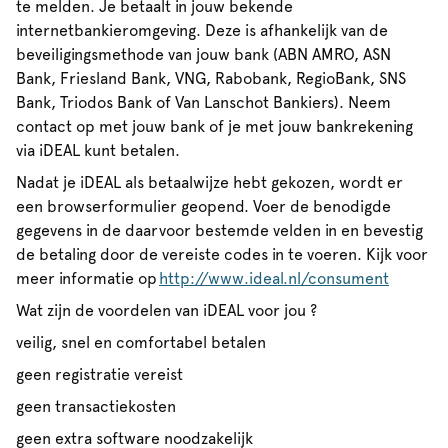
te melden. Je betaalt in jouw bekende
internetbankieromgeving. Deze is afhankelijk van de
beveiligingsmethode van jouw bank (ABN AMRO, ASN
Bank, Friesland Bank, VNG, Rabobank, RegioBank, SNS
Bank, Triodos Bank of Van Lanschot Bankiers). Neem
contact op met jouw bank of je met jouw bankrekening
via iDEAL kunt betalen.
Nadat je iDEAL als betaalwijze hebt gekozen, wordt er
een browserformulier geopend. Voer de benodigde
gegevens in de daarvoor bestemde velden in en bevestig
de betaling door de vereiste codes in te voeren. Kijk voor
meer informatie op
http://www.ideal.nl/consument
Wat zijn de voordelen van iDEAL voor jou ?
veilig, snel en comfortabel betalen
geen registratie vereist
geen transactiekosten
geen extra software noodzakelijk