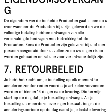
G
De eigendom van de bestelde Producten gaat alleen op u
over wanneer de Producten bij u zijn geleverd en we de
volledige betaling hebben ontvangen van alle
verschuldigde bedragen met betrekking tot de
Producten. Eens de Producten zijn geleverd bij u of een
persoon aangeduid door u, zullen ze op uw eigen risico
worden gehouden en zal u ervoor verantwoordelijk zijn.
7. RETOURBELEID
Je hebt het recht om je bestelling op elk moment te
annuleren zonder reden voordat je artikelen verzonden
worden of binnen 14 dagen na de levering. Die termijn
start op de dag dat je je bestelling ontvangt. Als je
bestelling uit meerdere leveringen bestaat, begint de
annuleringsperiode op de dag nadat je je laatste levering