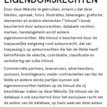
Door deze Website te gebruiken, erkent u dat deze
teksten, opmaak, foto’s, illustraties, tekeningen, grafische
elementen en andere elementen (“Inhoud”) bevat,
beschermd door auteursrechten, databank rechten,
merken, handelsgeheim en/of andere
eigendomsrechten. Alle Inhoud is beschermd door de
toepasselijke wetgeving rond auteursrecht, dat van
toepassing is op auteursrechten die Van de Velde heeft
betreffende de selectie, coördinatie, classificatie en
verbetering van zulke Inhoud.
Commerciële partners, leveranciers, adverteerders,
sponsors, licentiegevers, mede-contractanten van Van de
Velde en andere derde partijen kunnen ook
eigendomsrechten hebben op de Inhoud die zij
beschikbaar maken op deze Website. De Inhoud van de
database is ook beschermd door het exclusieve recht van
de auteur van de database, op basis waarvan deze auteur