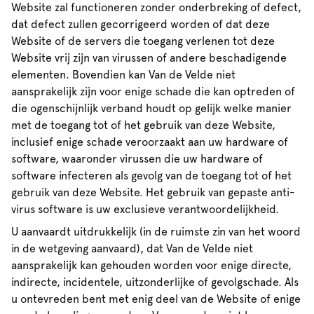
Website zal functioneren zonder onderbreking of defect,
dat defect zullen gecorrigeerd worden of dat deze
Website of de servers die toegang verlenen tot deze
Website vrij zijn van virussen of andere beschadigende
elementen. Bovendien kan Van de Velde niet
aansprakelijk zijn voor enige schade die kan optreden of
die ogenschijnlijk verband houdt op gelijk welke manier
met de toegang tot of het gebruik van deze Website,
inclusief enige schade veroorzaakt aan uw hardware of
software, waaronder virussen die uw hardware of
software infecteren als gevolg van de toegang tot of het
gebruik van deze Website. Het gebruik van gepaste anti-
virus software is uw exclusieve verantwoordelijkheid.
U aanvaardt uitdrukkelijk (in de ruimste zin van het woord
in de wetgeving aanvaard), dat Van de Velde niet
aansprakelijk kan gehouden worden voor enige directe,
indirecte, incidentele, uitzonderlijke of gevolgschade. Als
u ontevreden bent met enig deel van de Website of enige