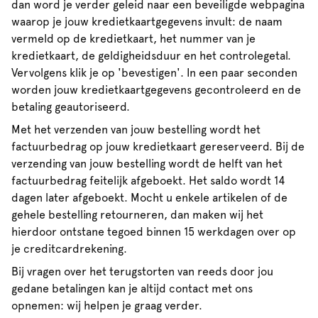
dan word je verder geleid naar een beveiligde webpagina
waarop je jouw kredietkaartgegevens invult: de naam
vermeld op de kredietkaart, het nummer van je
kredietkaart, de geldigheidsduur en het controlegetal.
Vervolgens klik je op 'bevestigen'. In een paar seconden
worden jouw kredietkaartgegevens gecontroleerd en de
betaling geautoriseerd.
Met het verzenden van jouw bestelling wordt het
factuurbedrag op jouw kredietkaart gereserveerd. Bij de
verzending van jouw bestelling wordt de helft van het
factuurbedrag feitelijk afgeboekt. Het saldo wordt 14
dagen later afgeboekt. Mocht u enkele artikelen of de
gehele bestelling retourneren, dan maken wij het
hierdoor ontstane tegoed binnen 15 werkdagen over op
je creditcardrekening.
Bij vragen over het terugstorten van reeds door jou
gedane betalingen kan je altijd contact met ons
opnemen: wij helpen je graag verder.