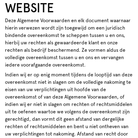
WEBSITE
Deze Algemene Voorwaarden en elk document waarnaar
hierin verwezen wordt zijn toegewijd om een juridisch
bindende overeenkomst te scheppen tussen u en ons,
hierbij uw rechten als gewaardeerde klant en onze
rechten als bedrijf beschermend. Ze vormen aldus de
volledige overeenkomst tussen u en ons en vervangen
iedere voorafgaande overeenkomst.
Indien wij er op enig moment tijdens de looptijd van deze
overeenkomst niet in slagen om de volledige nakoming te
eisen van uw verplichtingen uit hoofde van de
overeenkomst of van deze Algemene Voorwaarden, of
indien wij er niet in slagen om rechten of rechtsmiddelen
uit te oefenen waartoe we volgens de overeenkomst zijn
gerechtigd, dan vormt dit geen afstand van dergelijke
rechten of rechtsmiddelen en bent u niet ontheven van
uw verplichtingen tot nakoming. Afstand van recht door