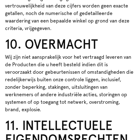
vertrouwelijkheid van deze cijfers worden geen exacte
getallen, noch de numerische of gedetailleerde
waardering van een bepaalde winkel op grond van deze
criteria, vrijgegeven.
10. OVERMACHT
Wij zijn niet aansprakelijk voor het vertraagd leveren van
de Producten die u heeft besteld indien dit is
veroorzaakt door gebeurtenissen of omstandigheden die
redelijkerwijs buiten onze controle liggen, inclusief,
zonder beperking, stakingen, uitsluitingen van
werknemers of andere industriële acties, storingen op
systemen of op toegang tot netwerk, overstroming,
brand, explosie.
11. INTELLECTUELE
EIGENDOMSRECHTEN