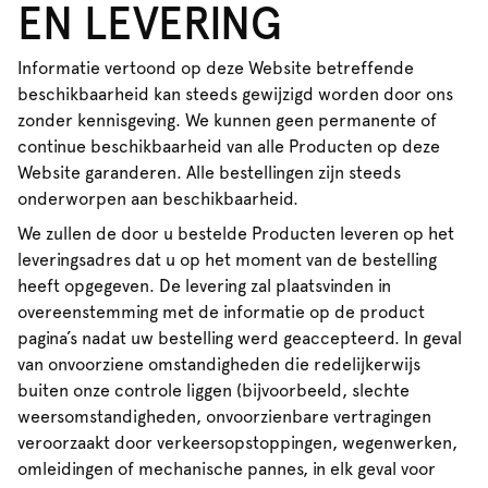
EN LEVERING
Informatie vertoond op deze Website betreffende
beschikbaarheid kan steeds gewijzigd worden door ons
zonder kennisgeving. We kunnen geen permanente of
continue beschikbaarheid van alle Producten op deze
Website garanderen. Alle bestellingen zijn steeds
onderworpen aan beschikbaarheid.
We zullen de door u bestelde Producten leveren op het
leveringsadres dat u op het moment van de bestelling
heeft opgegeven. De levering zal plaatsvinden in
overeenstemming met de informatie op de product
pagina’s nadat uw bestelling werd geaccepteerd. In geval
van onvoorziene omstandigheden die redelijkerwijs
buiten onze controle liggen (bijvoorbeeld, slechte
weersomstandigheden, onvoorzienbare vertragingen
veroorzaakt door verkeersopstoppingen, wegenwerken,
omleidingen of mechanische pannes, in elk geval voor