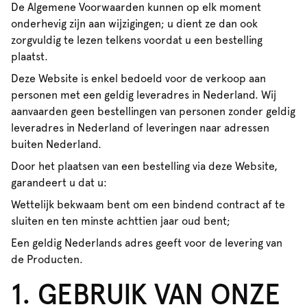
De Algemene Voorwaarden kunnen op elk moment
onderhevig zijn aan wijzigingen; u dient ze dan ook
zorgvuldig te lezen telkens voordat u een bestelling
plaatst.
Deze Website is enkel bedoeld voor de verkoop aan
personen met een geldig leveradres in Nederland. Wij
aanvaarden geen bestellingen van personen zonder geldig
leveradres in Nederland of leveringen naar adressen
buiten Nederland.
Door het plaatsen van een bestelling via deze Website,
garandeert u dat u:
Wettelijk bekwaam bent om een bindend contract af te
sluiten en ten minste achttien jaar oud bent;
Een geldig Nederlands adres geeft voor de levering van
de Producten.
1. GEBRUIK VAN ONZE