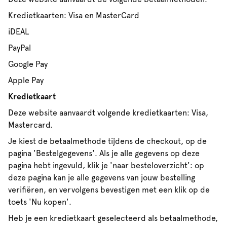
Kredietkaarten: Visa en MasterCard
iDEAL
PayPal
Google Pay
Apple Pay
Kredietkaart
Deze website aanvaardt volgende kredietkaarten: Visa,
Mastercard.
Je kiest de betaalmethode tijdens de checkout, op de
pagina 'Bestelgegevens'. Als je alle gegevens op deze
pagina hebt ingevuld, klik je 'naar besteloverzicht': op
deze pagina kan je alle gegevens van jouw bestelling
verifiëren, en vervolgens bevestigen met een klik op de
toets 'Nu kopen'.
Heb je een kredietkaart geselecteerd als betaalmethode,