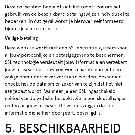
Deze online shop behoudt zich het recht voor om het
gebruik van de beschikbare betalingswijzen individueel te
beperken. In dat geval wordt je hierover geinformeerd
tijdens je aankoopsessie.
Veilige betaling
Deze website werkt met een SSL encriptie systeem voor
al jouw persoonlijke en betaalgegevens te beschermen.
SSL technologie versleutelt jouw informatie en verzekert
jouw browser dat jouw gegevens naar de correcte en
veilige computerserver verstuurd worden. Bovendien
checkt het de data om er zeker van te zijn dat het niet
aangepast wordt. Wanneer je een SSL ingeschakeld
gebied van de website bezoekt, zie je een sleutelhanger
onderaan jouw browser. Dit wil dus zeggen dat de
informatie die je hier doorgeeft, beveiligd is.
5. BESCHIKBAARHEID