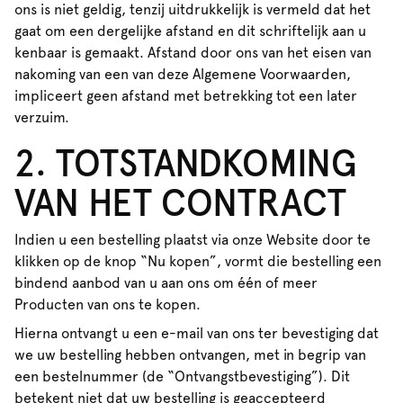
ons is niet geldig, tenzij uitdrukkelijk is vermeld dat het
gaat om een dergelijke afstand en dit schriftelijk aan u
kenbaar is gemaakt. Afstand door ons van het eisen van
nakoming van een van deze Algemene Voorwaarden,
impliceert geen afstand met betrekking tot een later
verzuim.
2. TOTSTANDKOMING
VAN HET CONTRACT
Indien u een bestelling plaatst via onze Website door te
klikken op de knop “Nu kopen”, vormt die bestelling een
bindend aanbod van u aan ons om één of meer
Producten van ons te kopen.
Hierna ontvangt u een e-mail van ons ter bevestiging dat
we uw bestelling hebben ontvangen, met in begrip van
een bestelnummer (de “Ontvangstbevestiging”). Dit
betekent niet dat uw bestelling is geaccepteerd