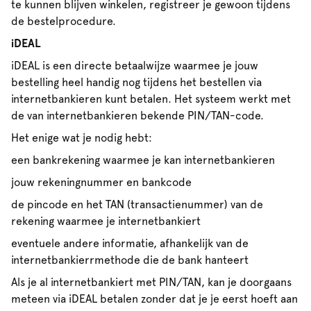
te kunnen blijven winkelen, registreer je gewoon tijdens
de bestelprocedure.
iDEAL
iDEAL is een directe betaalwijze waarmee je jouw
bestelling heel handig nog tijdens het bestellen via
internetbankieren kunt betalen. Het systeem werkt met
de van internetbankieren bekende PIN/TAN-code.
Het enige wat je nodig hebt:
een bankrekening waarmee je kan internetbankieren
jouw rekeningnummer en bankcode
de pincode en het TAN (transactienummer) van de
rekening waarmee je internetbankiert
eventuele andere informatie, afhankelijk van de
internetbankierrmethode die de bank hanteert
Als je al internetbankiert met PIN/TAN, kan je doorgaans
meteen via iDEAL betalen zonder dat je je eerst hoeft aan