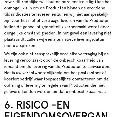
zover dit redelijkerwijs buiten onze controle ligt) kan het
onmogelijk zijn om de Producten binnen de voorziene
tijdsindicaties te leveren en zullen wij niet aansprakelijk
zijn voor het niet of vertraagd leveren van de Producten
indien dit geheel of gedeeltelijk veroorzaakt wordt door
dergelijke omstandigheden. In het geval een levering niet
plaatsvindt, zullen wij een alternatieve leveringsdatum
met u afspreken.
We zijn ook niet aansprakelijk voor elke vertraging bij de
levering veroorzaakt door de onbeschikbaarheid van
iemand om de levering van de Producten te aanvaarden.
Het is uw verantwoordelijkheid om het postkantoor of
koeriersbedrijf waar toepasselijk te contacteren om de
ophaling of levering te regelen van Producten die niet
geleverd konden worden omdat u onbeschikbaar was.
6. RISICO -EN
EIGENDOMSOVERGAN