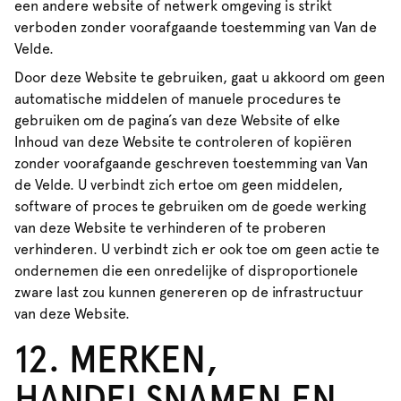
een andere website of netwerk omgeving is strikt
verboden zonder voorafgaande toestemming van Van de
Velde.
Door deze Website te gebruiken, gaat u akkoord om geen
automatische middelen of manuele procedures te
gebruiken om de pagina’s van deze Website of elke
Inhoud van deze Website te controleren of kopiëren
zonder voorafgaande geschreven toestemming van Van
de Velde. U verbindt zich ertoe om geen middelen,
software of proces te gebruiken om de goede werking
van deze Website te verhinderen of te proberen
verhinderen. U verbindt zich er ook toe om geen actie te
ondernemen die een onredelijke of disproportionele
zware last zou kunnen genereren op de infrastructuur
van deze Website.
12. MERKEN,
HANDELSNAMEN EN