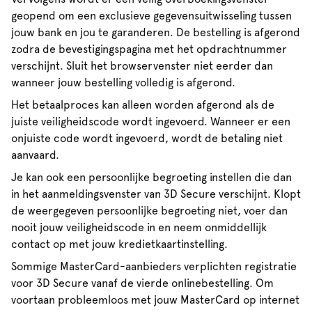
geopend om een exclusieve gegevensuitwisseling tussen
jouw bank en jou te garanderen. De bestelling is afgerond
zodra de bevestigingspagina met het opdrachtnummer
verschijnt. Sluit het browservenster niet eerder dan
wanneer jouw bestelling volledig is afgerond.
Het betaalproces kan alleen worden afgerond als de
juiste veiligheidscode wordt ingevoerd. Wanneer er een
onjuiste code wordt ingevoerd, wordt de betaling niet
aanvaard.
Je kan ook een persoonlijke begroeting instellen die dan
in het aanmeldingsvenster van 3D Secure verschijnt. Klopt
de weergegeven persoonlijke begroeting niet, voer dan
nooit jouw veiligheidscode in en neem onmiddellijk
contact op met jouw kredietkaartinstelling.
Sommige MasterCard-aanbieders verplichten registratie
voor 3D Secure vanaf de vierde onlinebestelling. Om
voortaan probleemloos met jouw MasterCard op internet