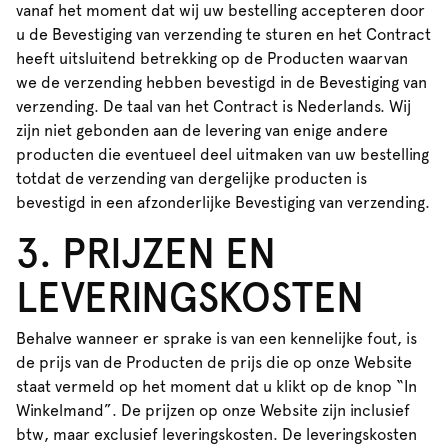
vanaf het moment dat wij uw bestelling accepteren door
u de Bevestiging van verzending te sturen en het Contract
heeft uitsluitend betrekking op de Producten waarvan
we de verzending hebben bevestigd in de Bevestiging van
verzending. De taal van het Contract is Nederlands. Wij
zijn niet gebonden aan de levering van enige andere
producten die eventueel deel uitmaken van uw bestelling
totdat de verzending van dergelijke producten is
bevestigd in een afzonderlijke Bevestiging van verzending.
3. PRIJZEN EN
LEVERINGSKOSTEN
Behalve wanneer er sprake is van een kennelijke fout, is
de prijs van de Producten de prijs die op onze Website
staat vermeld op het moment dat u klikt op de knop “In
Winkelmand”. De prijzen op onze Website zijn inclusief
btw, maar exclusief leveringskosten. De leveringskosten