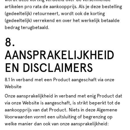
artikelen pro rata de aankoopprijs. Als je deze bestelling
(gedeeltelijk) retourneert, wordt ook de korting
(gedeeltelijk) verrekend en over het werkelijk betaalde
bedrag terugbetaald.
8.
AANSPRAKELIJKHEID
EN DISCLAIMERS
8.1 In verband met een Product aangeschaft via onze
Website
Onze aansprakelijkheid in verband met enig Product dat
via onze Website is aangeschaft, is strikt beperkt tot de
aankoopprijs van dat Product. Niets in deze Algemene
Voorwaarden vormt een uitsluiting of begrenzing op
welke manier dan ook van onze aansprakelijkheid: