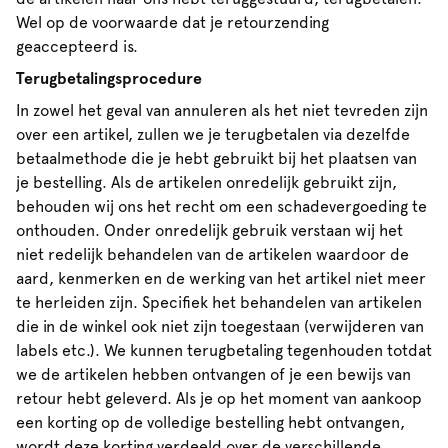
Wel op de voorwaarde dat je retourzending
geaccepteerd is.
Terugbetalingsprocedure
In zowel het geval van annuleren als het niet tevreden zijn
over een artikel, zullen we je terugbetalen via dezelfde
betaalmethode die je hebt gebruikt bij het plaatsen van
je bestelling. Als de artikelen onredelijk gebruikt zijn,
behouden wij ons het recht om een schadevergoeding te
onthouden. Onder onredelijk gebruik verstaan wij het
niet redelijk behandelen van de artikelen waardoor de
aard, kenmerken en de werking van het artikel niet meer
te herleiden zijn. Specifiek het behandelen van artikelen
die in de winkel ook niet zijn toegestaan (verwijderen van
labels etc.). We kunnen terugbetaling tegenhouden totdat
we de artikelen hebben ontvangen of je een bewijs van
retour hebt geleverd. Als je op het moment van aankoop
een korting op de volledige bestelling hebt ontvangen,
wordt deze korting verdeeld over de verschillende