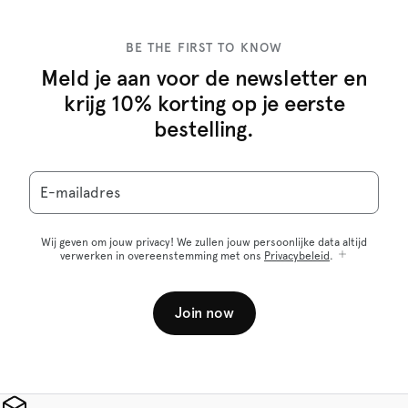
BE THE FIRST TO KNOW
Meld je aan voor de newsletter en
krijg 10% korting op je eerste
bestelling.
E-mailadres
Wij geven om jouw privacy! We zullen jouw persoonlijke data altijd
verwerken in overeenstemming met ons
Privacybeleid
.
Join now