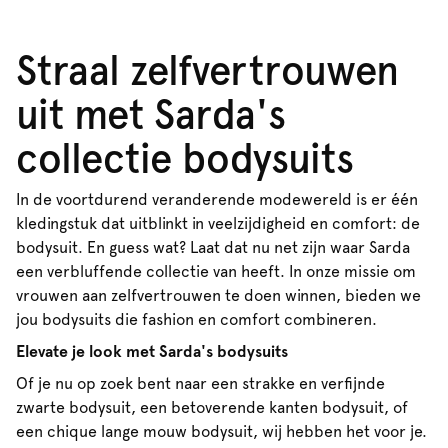
Straal zelfvertrouwen
uit met Sarda's
collectie bodysuits
In de voortdurend veranderende modewereld is er één
kledingstuk dat uitblinkt in veelzijdigheid en comfort: de
bodysuit. En guess wat? Laat dat nu net zijn waar Sarda
een verbluffende collectie van heeft. In onze missie om
vrouwen aan zelfvertrouwen te doen winnen, bieden we
jou bodysuits die fashion en comfort combineren.
Elevate je look met Sarda's bodysuits
Of je nu op zoek bent naar een strakke en verfijnde
zwarte bodysuit, een betoverende kanten bodysuit, of
een chique lange mouw bodysuit, wij hebben het voor je.