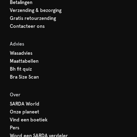
Betalingen
Verzending & bezorging
Gratis retourzending
Contacteer ons
Advies
Wasadvies
Maattabellen
Bh fit quiz
Bra Size Scan
Over
SARDA World
Onze planeet
Vind een boetiek
Pers
Word een SARDA verdeler