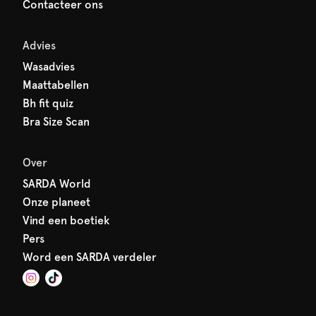
Contacteer ons
Advies
Wasadvies
Maattabellen
Bh fit quiz
Bra Size Scan
Over
SARDA World
Onze planeet
Vind een boetiek
Pers
Word een SARDA verdeler