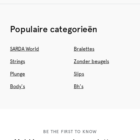
Populaire categorieën
SARDA World
Bralettes
Strings
Zonder beugels
Plunge
Slips
Body's
Bh's
BE THE FIRST TO KNOW